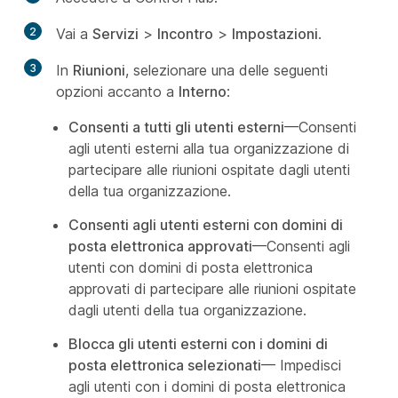
2
Vai a
Servizi
>
Incontro
>
Impostazioni
.
3
In
Riunioni
, selezionare una delle seguenti
opzioni accanto a
Interno
:
Consenti a tutti gli utenti esterni
—Consenti
agli utenti esterni alla tua organizzazione di
partecipare alle riunioni ospitate dagli utenti
della tua organizzazione.
Consenti agli utenti esterni con domini di
posta elettronica approvati
—Consenti agli
utenti con domini di posta elettronica
approvati di partecipare alle riunioni ospitate
dagli utenti della tua organizzazione.
Blocca gli utenti esterni con i domini di
posta elettronica selezionati
— Impedisci
agli utenti con i domini di posta elettronica