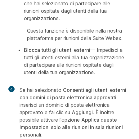
che hai selezionato di partecipare alle
riunioni ospitate dagli utenti della tua
organizzazione.
Questa funzione è disponibile nella nostra
piattaforma per riunioni della Suite Webex.
Blocca tutti gli utenti esterni
— Impedisci a
tutti gli utenti esterni alla tua organizzazione
di partecipare alle riunioni ospitate dagli
utenti della tua organizzazione.
4
Se hai selezionato
Consenti agli utenti esterni
con domini di posta elettronica approvati
,
inserisci un dominio di posta elettronica
approvato e fai clic su
Aggiungi
. È inoltre
possibile attivare l'opzione
Applica queste
impostazioni solo alle riunioni in sala riunioni
personali
.