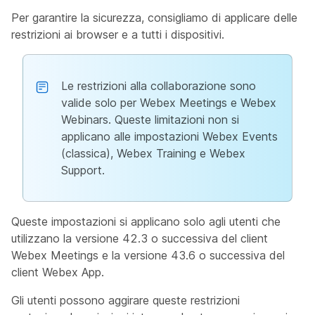
Per garantire la sicurezza, consigliamo di applicare delle
restrizioni ai browser e a tutti i dispositivi.
Le restrizioni alla collaborazione sono
valide solo per Webex Meetings e Webex
Webinars. Queste limitazioni non si
applicano alle impostazioni Webex Events
(classica), Webex Training e Webex
Support.
Queste impostazioni si applicano solo agli utenti che
utilizzano la versione 42.3 o successiva del client
Webex Meetings e la versione 43.6 o successiva del
client Webex App.
Gli utenti possono aggirare queste restrizioni