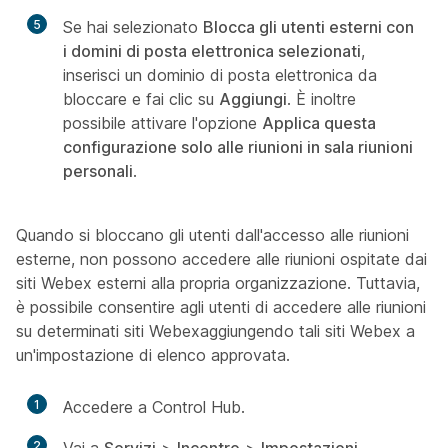
5
Se hai selezionato
Blocca gli utenti esterni con
i domini di posta elettronica selezionati
,
inserisci un dominio di posta elettronica da
bloccare e fai clic su
Aggiungi
. È inoltre
possibile attivare l'opzione
Applica questa
configurazione solo alle riunioni in sala riunioni
personali
.
Quando si bloccano gli utenti dall'accesso alle riunioni
esterne, non possono accedere alle riunioni ospitate dai
siti Webex esterni alla propria organizzazione. Tuttavia,
è possibile consentire agli utenti di accedere alle riunioni
su determinati siti Webexaggiungendo tali siti Webex a
un'impostazione di elenco approvata.
1
Accedere a Control Hub.
2