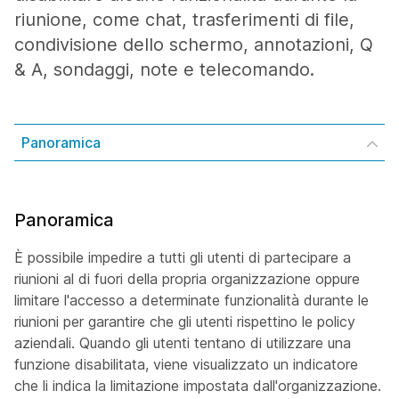
riunione, come chat, trasferimenti di file,
condivisione dello schermo, annotazioni, Q
& A, sondaggi, note e telecomando.
Panoramica
Panoramica
È possibile impedire a tutti gli utenti di partecipare a
riunioni al di fuori della propria organizzazione oppure
limitare l'accesso a determinate funzionalità durante le
riunioni per garantire che gli utenti rispettino le policy
aziendali. Quando gli utenti tentano di utilizzare una
funzione disabilitata, viene visualizzato un indicatore
che li indica la limitazione impostata dall'organizzazione.