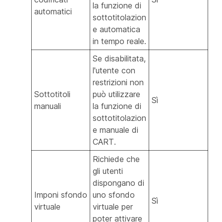
la funzione di
automatici
sottotitolazion
e automatica
in tempo reale.
Se disabilitata,
l'utente con
restrizioni non
Sottotitoli
può utilizzare
Sì
manuali
la funzione di
sottotitolazion
e manuale di
CART.
Richiede che
gli utenti
dispongano di
Imponi sfondo
uno sfondo
Sì
virtuale
virtuale per
poter attivare