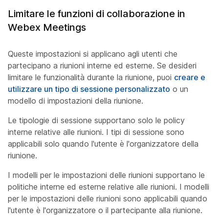
Limitare le funzioni di collaborazione in
Webex Meetings
Queste impostazioni si applicano agli utenti che
partecipano a riunioni interne ed esterne. Se desideri
limitare le funzionalità durante la riunione, puoi
creare e
utilizzare un tipo di sessione personalizzato
o un
modello di impostazioni della riunione.
Le tipologie di sessione supportano solo le policy
interne relative alle riunioni. I tipi di sessione sono
applicabili solo quando l'utente è l'organizzatore della
riunione.
I modelli per le impostazioni delle riunioni supportano le
politiche interne ed esterne relative alle riunioni. I modelli
per le impostazioni delle riunioni sono applicabili quando
l'utente è l'organizzatore o il partecipante alla riunione.