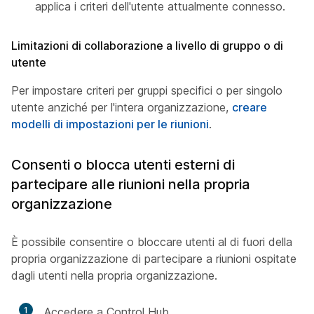
applica i criteri dell'utente attualmente connesso.
Limitazioni di collaborazione a livello di gruppo o di
utente
Per impostare criteri per gruppi specifici o per singolo
utente anziché per l'intera organizzazione,
creare
modelli di impostazioni per le riunioni
.
Consenti o blocca utenti esterni di
partecipare alle riunioni nella propria
organizzazione
È possibile consentire o bloccare utenti al di fuori della
propria organizzazione di partecipare a riunioni ospitate
dagli utenti nella propria organizzazione.
1
Accedere a Control Hub.