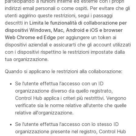
partecipando a riunioni interne ed esterne con i propri
indirizzi email personali o come ospiti. Per evitare che gli
utenti aggirino queste restrizioni, segui i passaggi
descritti in
Limita le funzionalità di collaborazione per
dispositivi Windows, Mac, Android e iOS e browser
Web Chrome ed Edge
per aggiungere un token ai
dispositivi aziendali e assicurarti che gli account utilizzati
con i dispositivi rispettino le restrizioni impostate dalla
tua organizzazione.
Quando si applicano le restrizioni alla collaborazione:
Se l'utente effettua l'accesso con un ID
organizzazione diverso da quello registrato,
Control Hub applica i criteri più restrittivi. Vengono
verificate sia le norme relative all'utente che quelle
relative all'organizzazione.
Se l'utente effettua l'accesso con lo stesso ID
organizzazione presente nel registro, Control Hub