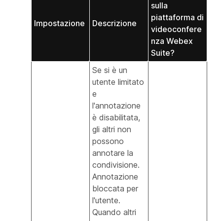
sulla
piattaforma di
Impostazione
Descrizione
videoconfere
nza Webex
Suite?
Se si è un
utente limitato
e
l'annotazione
è disabilitata,
gli altri non
possono
annotare la
condivisione.
Annotazione
bloccata per
l'utente.
Quando altri