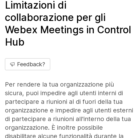
Limitazioni di
collaborazione per gli
Webex Meetings in Control
Hub
Feedback?
Per rendere la tua organizzazione più
sicura, puoi impedire agli utenti interni di
partecipare a riunioni al di fuori della tua
organizzazione e impedire agli utenti esterni
di partecipare a riunioni all'interno della tua
organizzazione. È inoltre possibile
disabilitare alcune funzionalità durante la