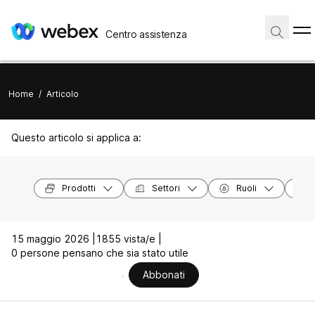
Centro assistenza
Home
/
Articolo
Questo articolo si applica a:
Prodotti
Settori
Ruoli
15 maggio 2026 |
1855 vista/e |
0 persone pensano che sia stato utile
Abbonati