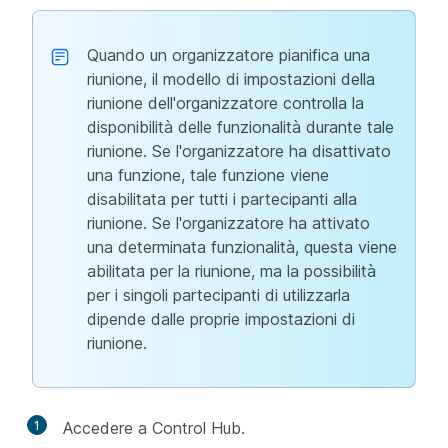
Quando un organizzatore pianifica una
riunione, il modello di impostazioni della
riunione dell'organizzatore controlla la
disponibilità delle funzionalità durante tale
riunione. Se l'organizzatore ha disattivato
una funzione, tale funzione viene
disabilitata per tutti i partecipanti alla
riunione. Se l'organizzatore ha attivato
una determinata funzionalità, questa viene
abilitata per la riunione, ma la possibilità
per i singoli partecipanti di utilizzarla
dipende dalle proprie impostazioni di
riunione.
1
Accedere a Control Hub.