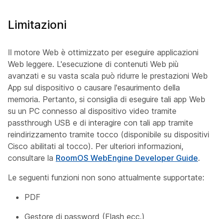
Limitazioni
Il motore Web è ottimizzato per eseguire applicazioni
Web leggere. L'esecuzione di contenuti Web più
avanzati e su vasta scala può ridurre le prestazioni Web
App sul dispositivo o causare l'esaurimento della
memoria. Pertanto, si consiglia di eseguire tali app Web
su un PC connesso al dispositivo video tramite
passthrough USB e di interagire con tali app tramite
reindirizzamento tramite tocco (disponibile su dispositivi
Cisco abilitati al tocco). Per ulteriori informazioni,
consultare la
RoomOS WebEngine Developer Guide
.
Le seguenti funzioni non sono attualmente supportate:
PDF
Gestore di password (Flash ecc.)