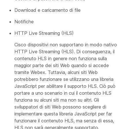
Download e caricamento di file
Notifiche
HTTP Live Streaming (HLS)
Cisco dispositivi non supportano in modo nativo
HTTP Live Streaming (HLS). Di conseguenza, il
contenuto HLS in genere non funziona sulla
maggior parte dei siti Web quando si accede
tramite Webex. Tuttavia, alcuni siti Web
potrebbero funzionare se utilizzano una libreria
JavaScript per abilitare il supporto HLS. Ciò può
portare a uno scenario in cui il contenuto HLS
funziona su alcuni siti ma non su altri. Gli
sviluppatori di siti Web possono scegliere di
implementare questa libreria JavaScript per far
funzionare il contenuto HLS, ma senza di essa,
HLS non sarà generalmente supportato.