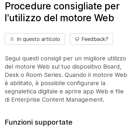
Procedure consigliate per
l'utilizzo del motore Web
In questo articolo
Feedback?
Segui questi consigli per un migliore utilizzo
del motore Web sul tuo dispositivo Board,
Desk o Room Series. Quando il motore Web
è abilitato, è possibile configurare la
segnaletica digitale e aprire app Web e file
di Enterprise Content Management.
Funzioni supportate