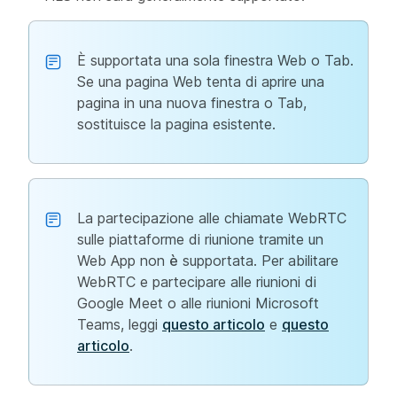
È supportata una sola finestra Web o Tab.
Se una pagina Web tenta di aprire una
pagina in una nuova finestra o Tab,
sostituisce la pagina esistente.
La partecipazione alle chiamate WebRTC
sulle piattaforme di riunione tramite un
Web App non
è
supportata. Per abilitare
WebRTC e partecipare alle riunioni di
Google Meet o alle riunioni Microsoft
Teams, leggi
questo articolo
e
questo
articolo
.