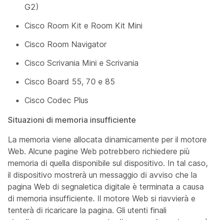
G2)
Cisco Room Kit e Room Kit Mini
Cisco Room Navigator
Cisco Scrivania Mini e Scrivania
Cisco Board 55, 70 e 85
Cisco Codec Plus
Situazioni di memoria insufficiente
La memoria viene allocata dinamicamente per il motore
Web. Alcune pagine Web potrebbero richiedere più
memoria di quella disponibile sul dispositivo. In tal caso,
il dispositivo mostrerà un messaggio di avviso che la
pagina Web di segnaletica digitale è terminata a causa
di memoria insufficiente. Il motore Web si riavvierà e
tenterà di ricaricare la pagina. Gli utenti finali