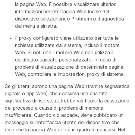
la pagina Web. È possibile visualizzare ulteriori
informazioni nell'interfaccia Web locale del
dispositivo selezionando
Problemi e diagnostica
dal menu a sinistra.
Il proxy configurato viene utilizzato per tutte le
richieste utilizzate dal sistema, incluso il motore
Web. Si noti che il motore Web non utilizza il
certificato caricato personalizzato. In caso di
problemi di visualizzazione di determinate pagine
Web, controllare le impostazioni proxy di sistema.
Se gli utenti aprono una pagina Web (tramite segnaletica
digitale o app Web) che consuma una quantità
significativa di risorse, potrebbe verificarsi la cessazione
del processo a causa di problemi di memoria
insufficiente. Quando ciò accade, viene pubblicato un
messaggio sull'interfaccia utente del dispositivo che
dice che la pagina Web non è in grado di caricarsi.
Nel