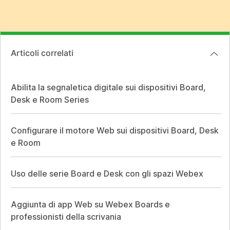
Articoli correlati
Abilita la segnaletica digitale sui dispositivi Board,
Desk e Room Series
Configurare il motore Web sui dispositivi Board, Desk
e Room
Uso delle serie Board e Desk con gli spazi Webex
Aggiunta di app Web su Webex Boards e
professionisti della scrivania