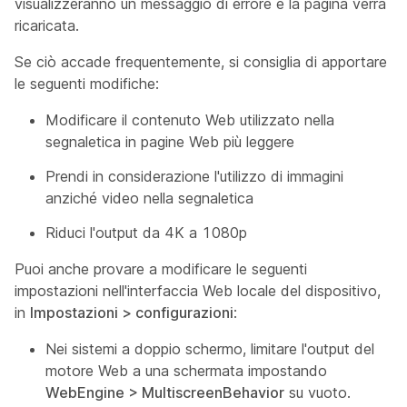
visualizzeranno un messaggio di errore e la pagina verrà
ricaricata.
Se ciò accade frequentemente, si consiglia di apportare
le seguenti modifiche:
Modificare il contenuto Web utilizzato nella
segnaletica in pagine Web più leggere
Prendi in considerazione l'utilizzo di immagini
anziché video nella segnaletica
Riduci l'output da 4K a 1080p
Puoi anche provare a modificare le seguenti
impostazioni nell'interfaccia Web locale del dispositivo,
in
Impostazioni > configurazioni
:
Nei sistemi a doppio schermo, limitare l'output del
motore Web a una schermata impostando
WebEngine > MultiscreenBehavior
su vuoto.