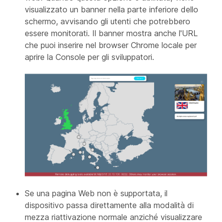
visualizzato un banner nella parte inferiore dello
schermo, avvisando gli utenti che potrebbero
essere monitorati. Il banner mostra anche l'URL
che puoi inserire nel browser Chrome locale per
aprire la Console per gli sviluppatori.
Se una pagina Web non è supportata, il
dispositivo passa direttamente alla modalità di
mezza riattivazione normale anziché visualizzare