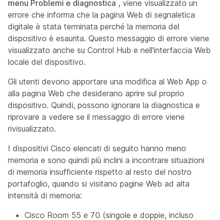
menu Problemi e diagnostica
, viene visualizzato un
errore che informa che la pagina Web di segnaletica
digitale è stata terminata perché la memoria del
dispositivo è esaurita. Questo messaggio di errore viene
visualizzato anche su Control Hub e nell'interfaccia Web
locale del dispositivo.
Gli utenti devono apportare una modifica al Web App o
alla pagina Web che desiderano aprire sul proprio
dispositivo. Quindi, possono ignorare la diagnostica e
riprovare a vedere se il messaggio di errore viene
rivisualizzato.
I dispositivi Cisco elencati di seguito hanno meno
memoria e sono quindi più inclini a incontrare situazioni
di memoria insufficiente rispetto al resto del nostro
portafoglio, quando si visitano pagine Web ad alta
intensità di memoria:
Cisco Room 55 e 70 (singole e doppie, incluso