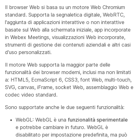
Il browser Web si basa su un motore Web Chromium
standard. Supporta la segnaletica digitale, WebRTC,
l'aggiunta di applicazioni interattive o non interattive
basate sul Web alla schermata iniziale, app incorporate
in Webex Meetings, visualizzazioni Web incorporate,
strumenti di gestione dei contenuti aziendali e altri casi
d'uso personalizzati.
Il motore Web supporta la maggior parte delle
funzionalità dei browser moderni, inclusi ma non limitati
a: HTML5, EcmaScript 6, CSS3, font Web, multi-touch,
SVG, canvas, iFrame, socket Web, assemblaggio Web e
codec video standard.
Sono supportate anche le due seguenti funzionalità:
WebGL: WebGL è una
funzionalità sperimentale
e potrebbe cambiare in futuro. WebGL è
disabilitato per impostazione predefinita, ma può