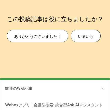
この投稿記事は役に立ちましたか？
ありがとうございました！
いまいち
関連の投稿記事
Webexアプリ | 会話型検索: 統合型Ask AIアシスタント