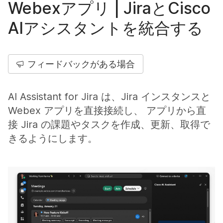
Webexアプリ | JiraとCisco
AIアシスタントを統合する
フィードバックがある場合
AI Assistant for Jira は、Jira インスタンスと
Webex アプリを直接接続し、 アプリから直
接 Jira の課題やタスクを作成、更新、取得で
きるようにします。