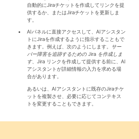
自動的にJiraチケットを作成してリンクを提
供するか、またはJiraチケットを更新しま
す。
AIパネルに直接アクセスして、AIアシスタン
トにJiraを作成するように指示することもで
きます。例えば、次のようにします。
サー
バー障害を追跡するための Jira を作成しま
す
、Jira リンクを作成して提供する前に、AI
アシスタントが詳細情報の入力を求める場
合があります。
あるいは、AIアシスタントに既存のJiraチケ
ットを複製させ、必要に応じてコンテキス
トを変更することもできます。