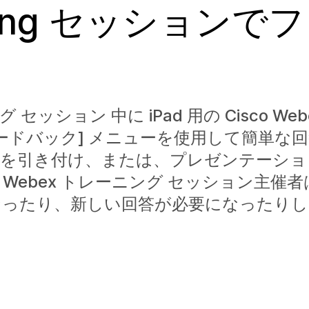
aining セッション
ション 中に iPad 用の Cisco Webex
ードバック] メニューを使用して簡単な
意を引き付け、または、プレゼンテーショ
ebex トレーニング セッション主催
なったり、新しい回答が必要になったりし