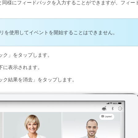
席者と同様にフィードバックを入力することができますが、フィー
アプリを使用してイベントを開始することはできません。
ック
」をタップします。
下に表示されます。
ック結果を消去
」をタップします。