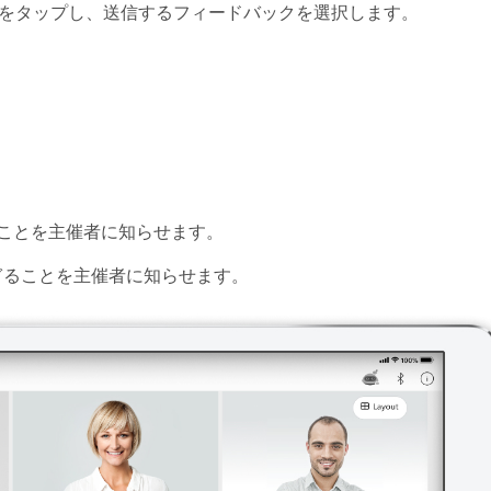
をタップし、送信するフィードバックを選択します。
ことを主催者に知らせます。
ぎることを主催者に知らせます。