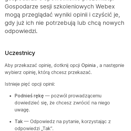
Gospodarze sesji szkoleniowych Webex
mogą przeglądać wyniki opinii i czyścić je,
gdy już ich nie potrzebują lub chcą nowych
odpowiedzi.
Uczestnicy
Aby przekazać opinię, dotknij opcji
Opinia
, a następnie
wybierz opinię, którą chcesz przekazać.
Istnieje pięć opcji opinii:
Podnieś rękę
— pozwól prowadzącemu
dowiedzieć się, że chcesz zwrócić na niego
uwagę.
Tak
— Odpowiedz na pytanie, korzystając z
odpowiedzi „Tak”.