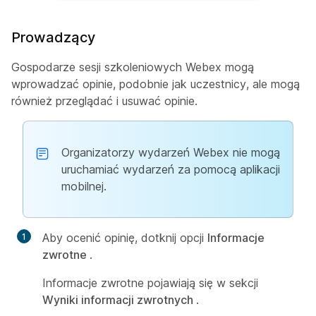
Prowadzący
Gospodarze sesji szkoleniowych Webex mogą
wprowadzać opinie, podobnie jak uczestnicy, ale mogą
również przeglądać i usuwać opinie.
Organizatorzy wydarzeń Webex nie mogą
uruchamiać wydarzeń za pomocą aplikacji
mobilnej.
Aby ocenić opinię, dotknij opcji
Informacje
zwrotne
.
Informacje zwrotne pojawiają się w sekcji
Wyniki informacji zwrotnych
.