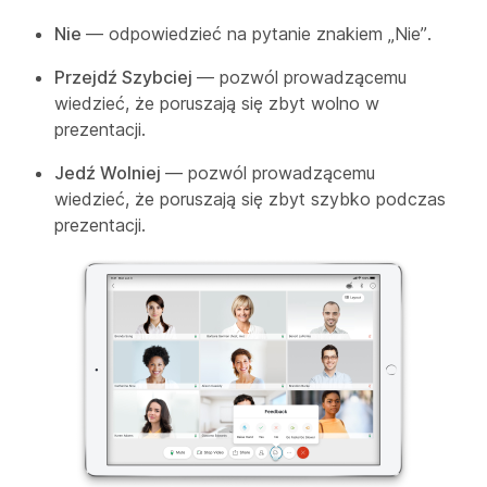
Nie
— odpowiedzieć na pytanie znakiem „Nie”.
Przejdź Szybciej
— pozwól prowadzącemu
wiedzieć, że poruszają się zbyt wolno w
prezentacji.
Jedź Wolniej
— pozwól prowadzącemu
wiedzieć, że poruszają się zbyt szybko podczas
prezentacji.