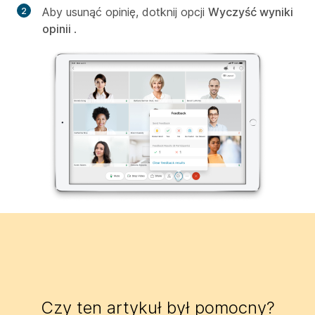
Aby usunąć opinię, dotknij opcji
Wyczyść wyniki
opinii
.
Czy ten artykuł był pomocny?