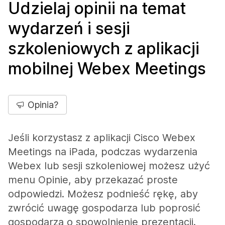
Udzielaj opinii na temat
wydarzeń i sesji
szkoleniowych z aplikacji
mobilnej Webex Meetings
Opinia?
Jeśli korzystasz z aplikacji Cisco Webex
Meetings na iPada, podczas wydarzenia
Webex lub sesji szkoleniowej możesz użyć
menu Opinie, aby przekazać proste
odpowiedzi. Możesz podnieść rękę, aby
zwrócić uwagę gospodarza lub poprosić
gospodarza o spowolnienie prezentacji.