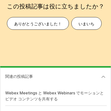
この投稿記事は役に立ちましたか？
ありがとうございました！
いまいち
関連の投稿記事
Webex Meetings と Webex Webinars でモーションと
ビデオ コンテンツを共有する