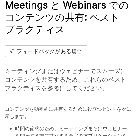
Meetings と Webinars での
コンテンツの共有: ベスト
プラクティス
フィードバックがある場合
ミーティングまたはウェビナーでスムーズに
コンテンツを共有するため、これらのベスト
プラクティスを参考にしてください。
コンテンツを効率的に共有するために役立つヒントを次に
示します。
時間の節約のため、ミーティングまたはウェビナー
を開始する前に共有する予定のアプリケーションを