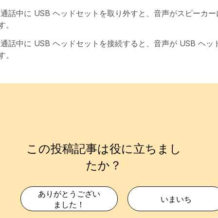
 通話中に USB ヘッドセットを取り外すと、音声がスピーカ
す。
 通話中に USB ヘッドセットを接続すると、音声が USB ヘ
す。
この投稿記事は役に立ちまし
たか？
ありがとうござい
いまいち
ました！