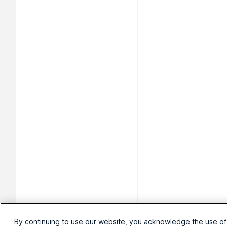
By continuing to use our website, you acknowledge the use of