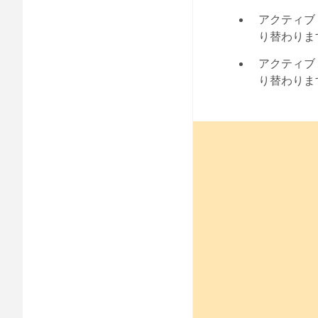
アクティブ
り替わりま
アクティブ
り替わりま