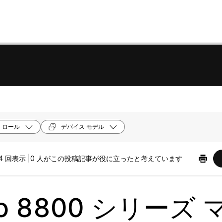
ロール
デバイス モデル
4 回表示 |
0 人がこの投稿記事が役に立ったと考えています
co 8800 シリーズ