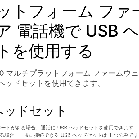
ットフォーム ファ
ア 電話機で USB 
トを使用する
8800 マルチプラットフォーム ファームウ
B ヘッドセットを使用できます。
 ヘッドセット
 ポートがある場合、通話に USB ヘッドセットを使用できます
ある場合、一度に接続できる USB ヘッドセットは 1 つのみで