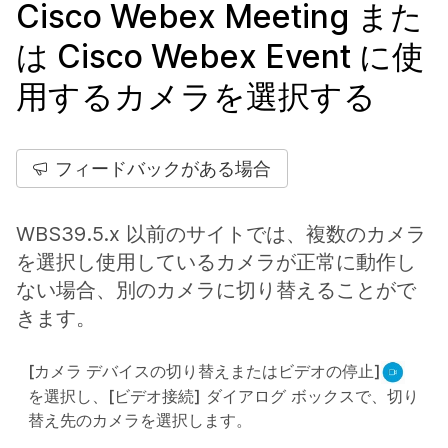
Cisco Webex Meeting また
は Cisco Webex Event に使
用するカメラを選択する
フィードバックがある場合
WBS39.5.x 以前のサイトでは、複数のカメラ
を選択し使用しているカメラが正常に動作し
ない場合、別のカメラに切り替えることがで
きます。
[カメラ デバイスの切り替えまたはビデオの停止]
を選択し、
[ビデオ接続]
ダイアログ ボックスで、切り
替え先のカメラを選択します。