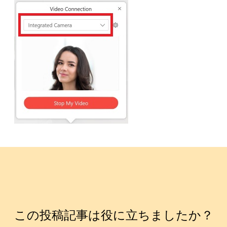
この投稿記事は役に立ちましたか？