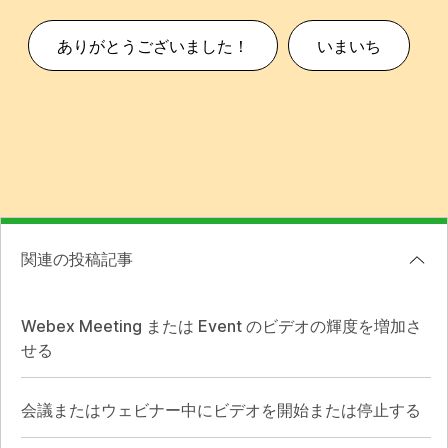
ありがとうございました！
いまいち
関連の投稿記事
Webex Meeting または Event のビデオの輝度を増加さ
せる
会議またはウェビナー中にビデオを開始または停止する