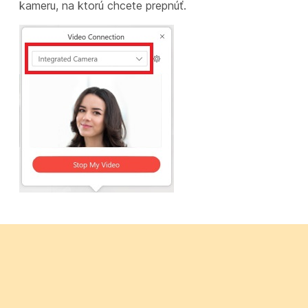
kameru, na ktorú chcete prepnúť.