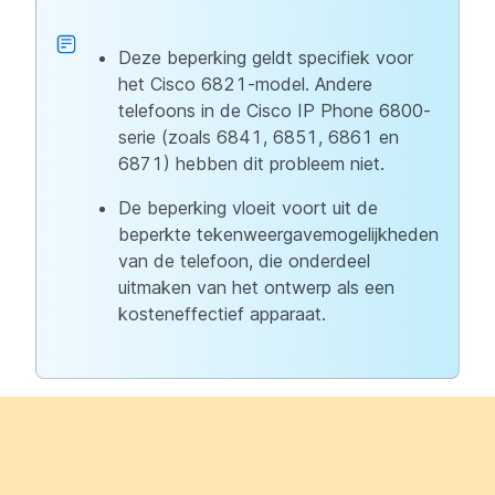
Deze beperking geldt specifiek voor
het Cisco 6821-model. Andere
telefoons in de Cisco IP Phone 6800-
serie (zoals 6841, 6851, 6861 en
6871) hebben dit probleem niet.
De beperking vloeit voort uit de
beperkte tekenweergavemogelijkheden
van de telefoon, die onderdeel
uitmaken van het ontwerp als een
kosteneffectief apparaat.