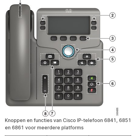
Knoppen en functies van Cisco IP-telefoon 6841, 6851
en 6861 voor meerdere platforms