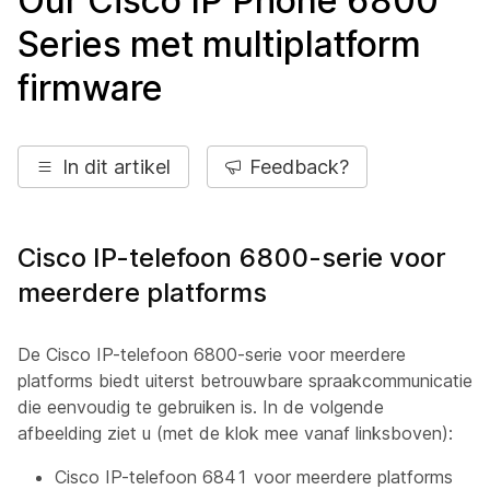
Our Cisco IP Phone 6800
Series met multiplatform
firmware
In dit artikel
Feedback?
Cisco IP-telefoon 6800-serie voor
meerdere platforms
De Cisco IP-telefoon 6800-serie voor meerdere
platforms biedt uiterst betrouwbare spraakcommunicatie
die eenvoudig te gebruiken is. In de volgende
afbeelding ziet u (met de klok mee vanaf linksboven):
Cisco IP-telefoon 6841 voor meerdere platforms