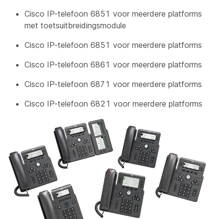
Cisco IP-telefoon 6851 voor meerdere platforms
met toetsuitbreidingsmodule
Cisco IP-telefoon 6851 voor meerdere platforms
Cisco IP-telefoon 6861 voor meerdere platforms
Cisco IP-telefoon 6871 voor meerdere platforms
Cisco IP-telefoon 6821 voor meerdere platforms