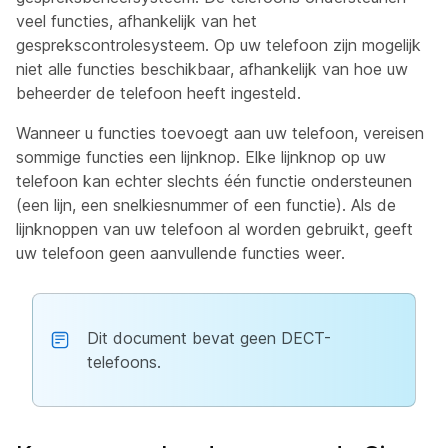
veel functies, afhankelijk van het
gesprekscontrolesysteem. Op uw telefoon zijn mogelijk
niet alle functies beschikbaar, afhankelijk van hoe uw
beheerder de telefoon heeft ingesteld.
Wanneer u functies toevoegt aan uw telefoon, vereisen
sommige functies een lijnknop. Elke lijnknop op uw
telefoon kan echter slechts één functie ondersteunen
(een lijn, een snelkiesnummer of een functie). Als de
lijnknoppen van uw telefoon al worden gebruikt, geeft
uw telefoon geen aanvullende functies weer.
Dit document bevat geen DECT-
telefoons.