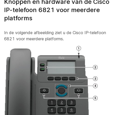
Knoppen en hardware van de Cisco
IP-telefoon 6821 voor meerdere
platforms
In de volgende afbeelding ziet u de Cisco IP-telefoon
6821 voor meerdere platforms.