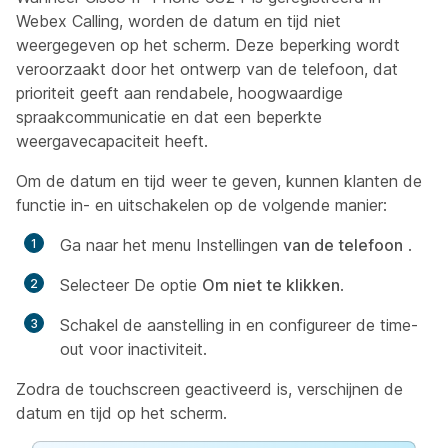
Webex Calling, worden de datum en tijd niet
weergegeven op het scherm. Deze beperking wordt
veroorzaakt door het ontwerp van de telefoon, dat
prioriteit geeft aan rendabele, hoogwaardige
spraakcommunicatie en dat een beperkte
weergavecapaciteit heeft.
Om de datum en tijd weer te geven, kunnen klanten de
functie in- en uitschakelen op de volgende manier:
Ga naar het menu Instellingen
van de telefoon
.
Selecteer De optie
Om niet te klikken
.
Schakel de aanstelling in en configureer de time-
out voor inactiviteit.
Zodra de touchscreen geactiveerd is, verschijnen de
datum en tijd op het scherm.