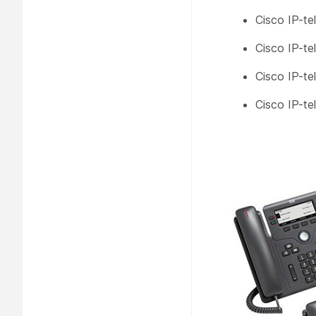
Cisco IP-te
Cisco IP-te
Cisco IP-te
Cisco IP-te