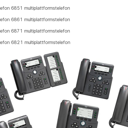
lefon 6851 multiplattformstelefon
lefon 6861 multiplattformstelefon
lefon 6871 multiplattformstelefon
lefon 6821 multiplattformstelefon