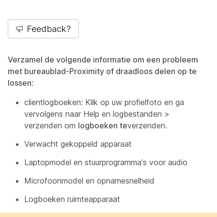
Feedback?
Verzamel de volgende informatie om een probleem
met bureaublad-Proximity of draadloos delen op te
lossen
:
clientlogboeken: Klik op uw profielfoto en ga
vervolgens naar Help en logbestanden >
verzenden om
logboeken te
verzenden.
Verwacht gekoppeld apparaat
Laptopmodel en stuurprogramma's voor audio
Microfoonmodel en opnamesnelheid
Logboeken ruimteapparaat