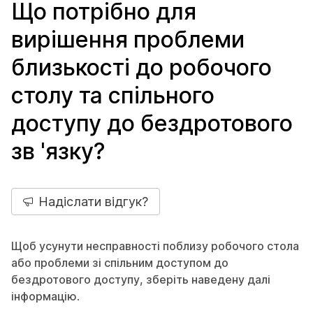
Що потрібно для
вирішення проблеми
близькості до робочого
столу та спільного
доступу до бездротового
зв 'язку?
Надіслати відгук?
Щоб усунути несправності поблизу робочого стола
або проблеми зі спільним доступом до
бездротового доступу, зберіть наведену далі
інформацію
.