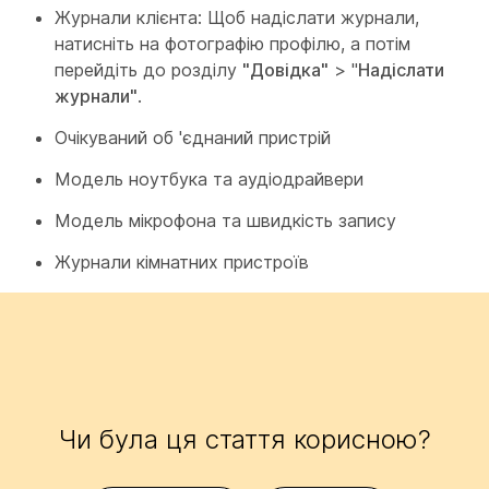
Журнали клієнта: Щоб надіслати журнали,
натисніть на фотографію профілю, а потім
перейдіть до розділу
"Довідка"
> "
Надіслати
журнали"
.
Очікуваний об 'єднаний пристрій
Модель ноутбука та аудіодрайвери
Модель мікрофона та швидкість запису
Журнали кімнатних пристроїв
Чи була ця стаття корисною?