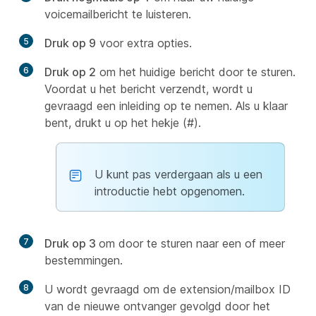
voicemailbericht te luisteren.
5
Druk op 9
voor extra opties.
6
Druk op 2
om het huidige bericht door te sturen.
Voordat u het bericht verzendt, wordt u
gevraagd een inleiding op te nemen. Als u klaar
bent, drukt u op het hekje (#).
U kunt pas verdergaan als u een
introductie hebt opgenomen.
7
Druk op 3
om door te sturen naar een of meer
bestemmingen.
8
U wordt gevraagd om de extension/mailbox ID
van de nieuwe ontvanger gevolgd door het