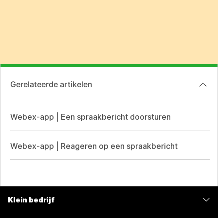
Gerelateerde artikelen
Webex-app | Een spraakbericht doorsturen
Webex-app | Reageren op een spraakbericht
Klein bedrijf