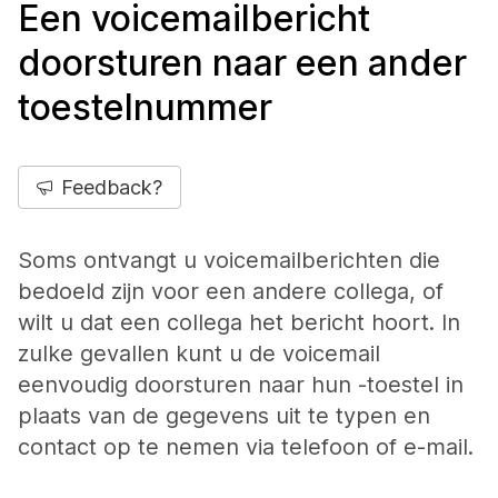
Een voicemailbericht
doorsturen naar een ander
toestelnummer
Feedback?
Soms ontvangt u voicemailberichten die
bedoeld zijn voor een andere collega, of
wilt u dat een collega het bericht hoort. In
zulke gevallen kunt u de voicemail
eenvoudig doorsturen naar hun -toestel in
plaats van de gegevens uit te typen en
contact op te nemen via telefoon of e-mail.