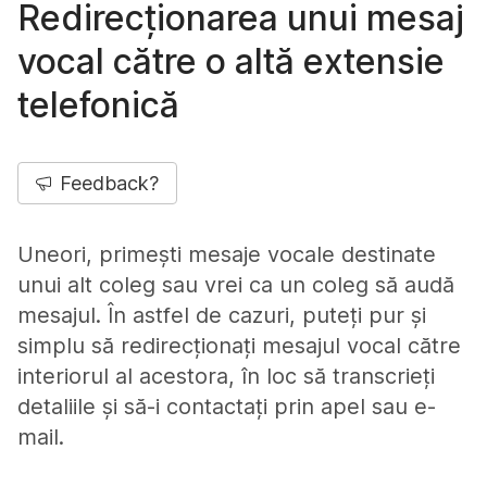
Redirecționarea unui mesaj
vocal către o altă extensie
telefonică
Feedback?
Uneori, primești mesaje vocale destinate
unui alt coleg sau vrei ca un coleg să audă
mesajul. În astfel de cazuri, puteți pur și
simplu să redirecționați mesajul vocal către
interiorul al acestora, în loc să transcrieți
detaliile și să-i contactați prin apel sau e-
mail.