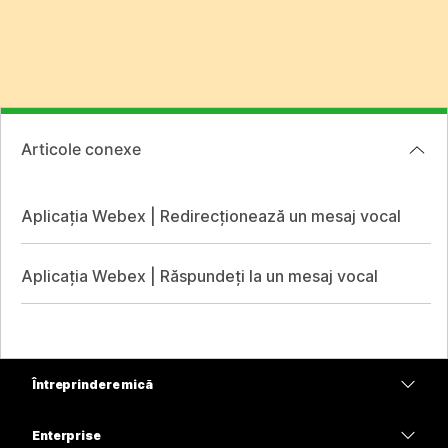
Articole conexe
Aplicația Webex | Redirecționează un mesaj vocal
Aplicația Webex | Răspundeți la un mesaj vocal
Întreprindere mică
Prețuri
Enterprise