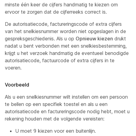
minste één keer de cijfers handmatig te kiezen om
ervoor te zorgen dat de cijferreeks correct is.
De autorisatiecode, factureringscode of extra cijfers
van het snelkiesnummer worden niet opgeslagen in de
gespreksgeschiedenis. Als u op
Opnieuw kiezen
drukt
nadat u bent verbonden met een snelkiesbestemming,
krijgt u het verzoek handmatig de eventueel benodigde
autorisatiecode, factuurcode of extra cijfers in te
voeren.
Voorbeeld
Als u een snelkiesnummer wilt instellen om een persoon
te bellen op een specifiek toestel en als u een
autorisatiecode en factureringscode nodig hebt, moet u
rekening houden met de volgende vereisten:
U moet
kiezen voor een buitenlijn.
9