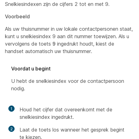
Snelkiesindexen zijn de cijfers 2 tot en met 9.
Voorbeeld
Als uw thuisnummer in uw lokale contactpersonen staat,
kunt u snelkiesindex 9 aan dit nummer toewijzen. Als u
vervolgens de toets
9
ingedrukt houdt, kiest de
handset automatisch uw thuisnummer.
Voordat u begint
U hebt de snelkiesindex voor de contactpersoon
nodig.
1
Houd het cijfer dat overeenkomt met de
snelkiesindex ingedrukt.
2
Laat de toets los wanneer het gesprek begint
te kiezen.