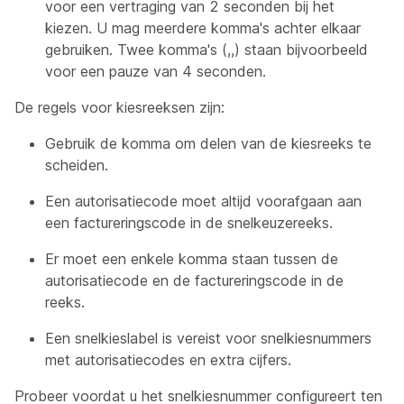
voor een vertraging van 2 seconden bij het
kiezen. U mag meerdere komma's achter elkaar
gebruiken. Twee komma's (,,) staan bijvoorbeeld
voor een pauze van 4 seconden.
De regels voor kiesreeksen zijn:
Gebruik de komma om delen van de kiesreeks te
scheiden.
Een autorisatiecode moet altijd voorafgaan aan
een factureringscode in de snelkeuzereeks.
Er moet een enkele komma staan tussen de
autorisatiecode en de factureringscode in de
reeks.
Een snelkieslabel is vereist voor snelkiesnummers
met autorisatiecodes en extra cijfers.
Probeer voordat u het snelkiesnummer configureert ten