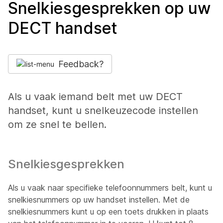
Snelkiesgesprekken op uw
DECT handset
Feedback?
Als u vaak iemand belt met uw DECT
handset, kunt u snelkeuzecode instellen
om ze snel te bellen.
Snelkiesgesprekken
Als u vaak naar specifieke telefoonnummers belt, kunt u
snelkiesnummers op uw handset instellen. Met de
snelkiesnummers kunt u op een toets drukken in plaats