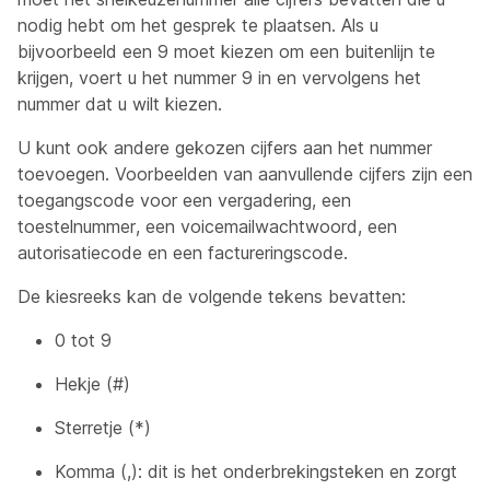
nodig hebt om het gesprek te plaatsen. Als u
bijvoorbeeld een 9 moet kiezen om een buitenlijn te
krijgen, voert u het nummer 9 in en vervolgens het
nummer dat u wilt kiezen.
U kunt ook andere gekozen cijfers aan het nummer
toevoegen. Voorbeelden van aanvullende cijfers zijn een
toegangscode voor een vergadering, een
toestelnummer, een voicemailwachtwoord, een
autorisatiecode en een factureringscode.
De kiesreeks kan de volgende tekens bevatten:
0 tot 9
Hekje (#)
Sterretje (*)
Komma (,): dit is het onderbrekingsteken en zorgt