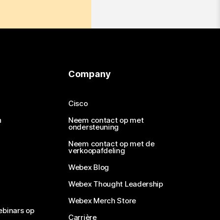
Company
Cisco
n
Neem contact op met
ondersteuning
Neem contact op met de
verkoopafdeling
Webex Blog
Webex Thought Leadership
Webex Merch Store
ebinars op
Carrière