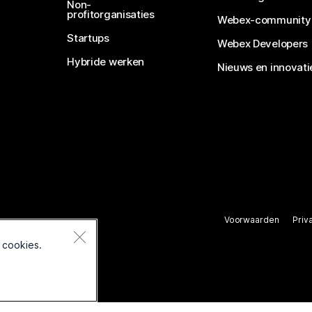
Non-
profitorganisaties
Webex-community
Startups
Webex Developers
Hybride werken
Nieuws en innovati
Voorwaarden
Priv
rbehouden.
 cookies.