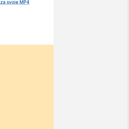
e za svoje MP4