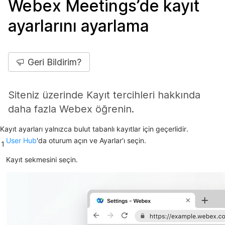
Webex Meetings’de kayıt
ayarlarını ayarlama
Geri Bildirim?
Siteniz üzerinde Kayıt tercihleri hakkında
daha fazla Webex öğrenin.
Kayıt ayarları yalnızca bulut tabanlı kayıtlar için geçerlidir.
User Hub
'da oturum açın ve
Ayarlar
'ı seçin.
1
Kayıt
sekmesini seçin.