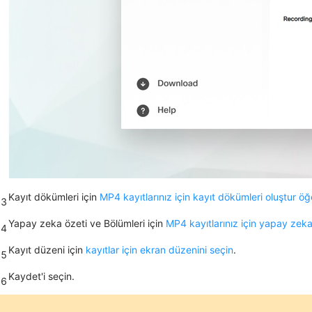
Kayıt
dökümleri için
MP4 kayıtlarınız için kayıt dökümleri oluştur öğ
3
Yapay zeka özeti ve Bölümleri
için
MP4 kayıtlarınız için yapay zeka 
4
Kayıt düzeni
için
kayıtlar için ekran düzenini seçin
.
5
Kaydet
'i seçin.
6