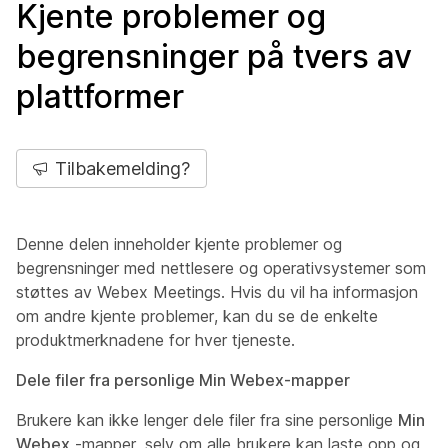
Kjente problemer og
begrensninger på tvers av
plattformer
Tilbakemelding?
Denne delen inneholder kjente problemer og
begrensninger med nettlesere og operativsystemer som
støttes av Webex Meetings. Hvis du vil ha informasjon
om andre kjente problemer, kan du se de enkelte
produktmerknadene for hver tjeneste.
Dele filer fra personlige Min Webex-mapper
Brukere kan ikke lenger dele filer fra sine personlige
Min
Webex
-mapper, selv om alle brukere kan laste opp og