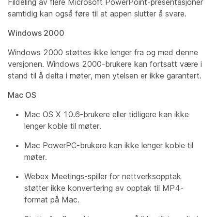
Fildeling av flere Microsoft PowerPoint-presentasjoner
samtidig kan også føre til at appen slutter å svare.
Windows 2000
Windows 2000 støttes ikke lenger fra og med denne
versjonen. Windows 2000-brukere kan fortsatt være i
stand til å delta i møter, men ytelsen er ikke garantert.
Mac OS
Mac OS X 10.6-brukere eller tidligere kan ikke
lenger koble til møter.
Mac PowerPC-brukere kan ikke lenger koble til
møter.
Webex Meetings-spiller for nettverksopptak
støtter ikke konvertering av opptak til MP4-
format på Mac.