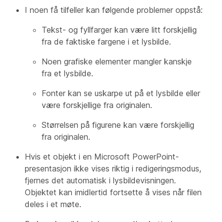
I noen få tilfeller kan følgende problemer oppstå:
Tekst- og fyllfarger kan være litt forskjellig
fra de faktiske fargene i et lysbilde.
Noen grafiske elementer mangler kanskje
fra et lysbilde.
Fonter kan se uskarpe ut på et lysbilde eller
være forskjellige fra originalen.
Størrelsen på figurene kan være forskjellig
fra originalen.
Hvis et objekt i en Microsoft PowerPoint-
presentasjon ikke vises riktig i redigeringsmodus,
fjernes det automatisk i lysbildevisningen.
Objektet kan imidlertid fortsette å vises når filen
deles i et møte.