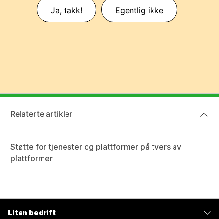
Ja, takk!
Egentlig ikke
Relaterte artikler
Støtte for tjenester og plattformer på tvers av
plattformer
Liten bedrift