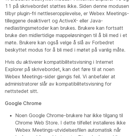
11 på skrivebordet støttes ikke. Siden denne modusen
tilbyr plugin-fri nettleseropplevelse, er Webex Meetings-
tilleggene deaktivert og ActiveX- eller Java-
nedlastingsmetoder kan brukes. Brukere kan fortsatt
bruke den midlertidige mappeløsningen til å bli med i et
møte. Brukere kan også velge å slå av Forbedret
beskyttet modus for å bli med i møtet på vanlig måte.
Hvis du aktiverer kompatibilitetsvisning i Internet
Explorer på skrivebordet, kan det føre til at noen
Webex Meetings-sider gjengis feil. Vi anbefaler at
administratorer slår av kompatibilitetsvisning for
nettstedet sitt.
Google Chrome
Noen Google Chrome-brukere har ikke tilgang til
Chrome Web Store. I dette tilfellet installeres ikke
Webex Meetings-utvidelsesfilen automatisk når