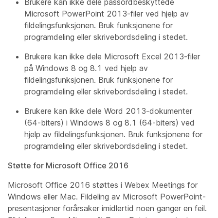
Brukere kan ikke dele passordbeskyttede
Microsoft PowerPoint 2013-filer ved hjelp av
fildelingsfunksjonen. Bruk funksjonene for
programdeling eller skrivebordsdeling i stedet.
Brukere kan ikke dele Microsoft Excel 2013-filer
på Windows 8 og 8.1 ved hjelp av
fildelingsfunksjonen. Bruk funksjonene for
programdeling eller skrivebordsdeling i stedet.
Brukere kan ikke dele Word 2013-dokumenter
(64-biters) i Windows 8 og 8.1 (64-biters) ved
hjelp av fildelingsfunksjonen. Bruk funksjonene for
programdeling eller skrivebordsdeling i stedet.
Støtte for Microsoft Office 2016
Microsoft Office 2016 støttes i Webex Meetings for
Windows eller Mac. Fildeling av Microsoft PowerPoint-
presentasjoner forårsaker imidlertid noen ganger en feil.