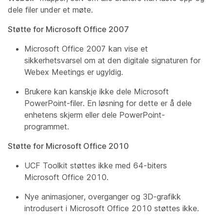
dele filer under et møte.
Støtte for Microsoft Office 2007
Microsoft Office 2007 kan vise et
sikkerhetsvarsel om at den digitale signaturen for
Webex Meetings er ugyldig.
Brukere kan kanskje ikke dele Microsoft
PowerPoint-filer. En løsning for dette er å dele
enhetens skjerm eller dele PowerPoint-
programmet.
Støtte for Microsoft Office 2010
UCF Toolkit støttes ikke med 64-biters
Microsoft Office 2010.
Nye animasjoner, overganger og 3D-grafikk
introdusert i Microsoft Office 2010 støttes ikke.