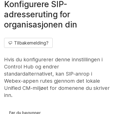
Konfigurere SIP-
adresseruting for
organisasjonen din
Tilbakemelding?
Hvis du konfigurerer denne innstillingen i
Control Hub og endrer
standardalternativet, kan SIP-anrop i
Webex-appen rutes gjennom det lokale
Unified CM-miljøet for domenene du skriver
inn.
Før du begynner