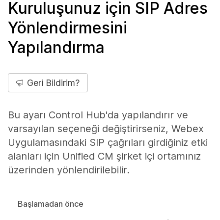
Kuruluşunuz için SIP Adres
Yönlendirmesini
Yapılandırma
Geri Bildirim?
Bu ayarı Control Hub'da yapılandırır ve
varsayılan seçeneği değiştirirseniz, Webex
Uygulamasındaki SIP çağrıları girdiğiniz etki
alanları için Unified CM şirket içi ortamınız
üzerinden yönlendirilebilir.
Başlamadan önce