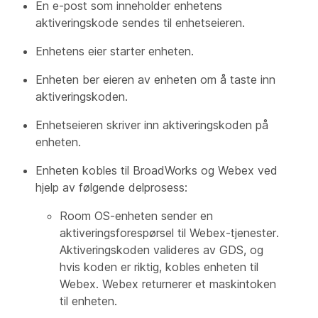
En e-post som inneholder enhetens
aktiveringskode sendes til enhetseieren.
Enhetens eier starter enheten.
Enheten ber eieren av enheten om å taste inn
aktiveringskoden.
Enhetseieren skriver inn aktiveringskoden på
enheten.
Enheten kobles til BroadWorks og Webex ved
hjelp av følgende delprosess:
Room OS-enheten sender en
aktiveringsforespørsel til Webex-tjenester.
Aktiveringskoden valideres av GDS, og
hvis koden er riktig, kobles enheten til
Webex. Webex returnerer et maskintoken
til enheten.