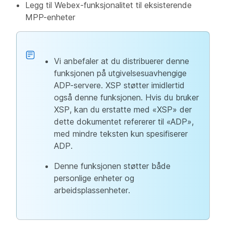
Legg til Webex-funksjonalitet til eksisterende
MPP-enheter
Vi anbefaler at du distribuerer denne
funksjonen på utgivelsesuavhengige
ADP-servere. XSP støtter imidlertid
også denne funksjonen. Hvis du bruker
XSP, kan du erstatte med «XSP» der
dette dokumentet refererer til «ADP»,
med mindre teksten kun spesifiserer
ADP.
Denne funksjonen støtter både
personlige enheter og
arbeidsplassenheter.