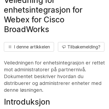
Veiledning for
enhetsintegrasjon for
Webex for Cisco
BroadWorks
I denne artikkelen
Tilbakemelding?
Veiledningen for enhetsintegrasjon er rettet
mot administratorer på partnernivå.
Dokumentet beskriver hvordan du
distribuerer og administrerer enheter med
denne løsningen.
Introduksjon