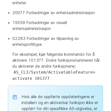
enheter
20077 Forbedringer av enhetsadministrasjon
19559 Forbedringer av visuell
enhetsadministrasjon
02283 Forbedringer av tilpasning av
enhetsprofiltype
For eksempel, kjør følgende kommando for å
aktivere 101377. Endre funksjonsnummeret når
du aktiverer de andre funksjonene:
AS_CLI/System/ActivatableFeature>
activate 101377
Hvis alle de oppførte oppdateringene er
installert og en aktiverbar funksjon ikke er
oppført for din spesifikke AS-utgivelse, er