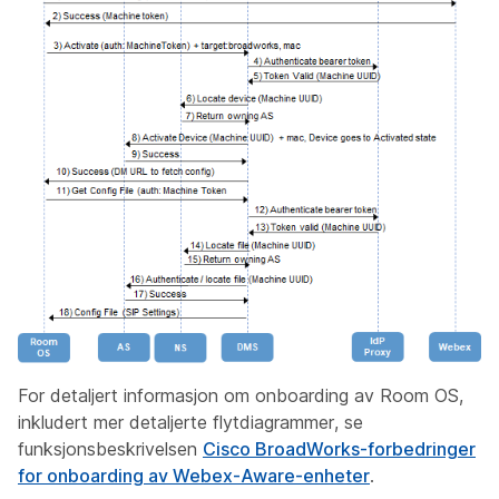
For detaljert informasjon om onboarding av Room OS,
inkludert mer detaljerte flytdiagrammer, se
funksjonsbeskrivelsen
Cisco BroadWorks-forbedringer
for onboarding av Webex-Aware-enheter
.