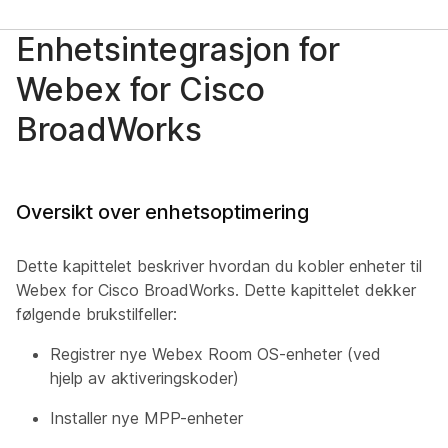
Enhetsintegrasjon for
Webex for Cisco
BroadWorks
Oversikt over enhetsoptimering
Dette kapittelet beskriver hvordan du kobler enheter til
Webex for Cisco BroadWorks. Dette kapittelet dekker
følgende brukstilfeller:
Registrer nye Webex Room OS-enheter (ved
hjelp av aktiveringskoder)
Installer nye MPP-enheter