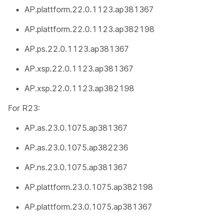
AP.plattform.22.0.1123.ap381367
AP.plattform.22.0.1123.ap382198
AP.ps.22.0.1123.ap381367
AP.xsp.22.0.1123.ap381367
AP.xsp.22.0.1123.ap382198
For R23:
AP.as.23.0.1075.ap381367
AP.as.23.0.1075.ap382236
AP.ns.23.0.1075.ap381367
AP.plattform.23.0.1075.ap382198
AP.plattform.23.0.1075.ap381367