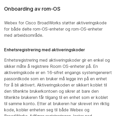
Onboarding av rom-OS
Webex for Cisco BroadWorks støtter aktiveringskode
for både delte rom-OS-enheter og rom-OS-enheter
med arbeidsområde.
Enhetsregistrering med aktiveringskoder
Enhetsregistrering med aktiveringskoder gir en enkel og
sikker måte å registrere Room OS-enheter på. En
aktiveringskode er en 16-sifret engangs systemgenerert
passordkode som en bruker må legge inn på en enhet
for å bli aktivert. Aktiveringskoden er sikkert koblet til
den tiltenkte brukerkontoen og sikrer at bare den
tiltenkte brukeren får tilgang til en enhet som er koblet
til samme konto. Etter at brukeren har skrevet inn riktig
kode, kobler enheten seg til både Webex og