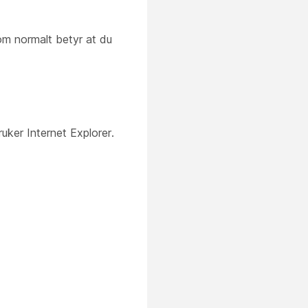
om normalt betyr at du
ruker Internet Explorer.