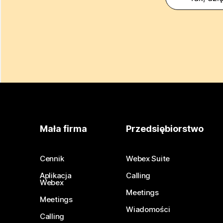
Mała firma
Przedsiębiorstwo
Cennik
Webex Suite
Aplikacja
Calling
Webex
Meetings
Meetings
Wiadomości
Calling