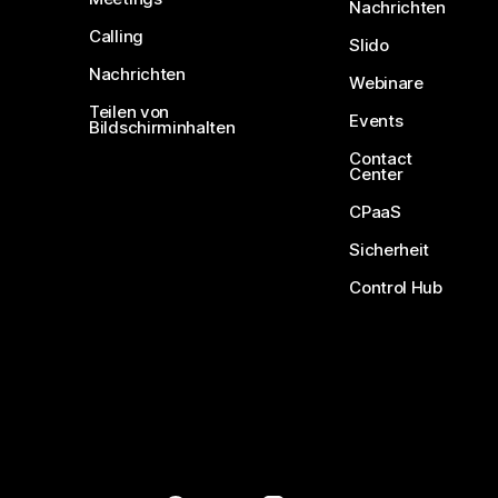
Nachrichten
Calling
Slido
Nachrichten
Webinare
Teilen von
Events
Bildschirminhalten
Contact
Center
CPaaS
Sicherheit
Control Hub