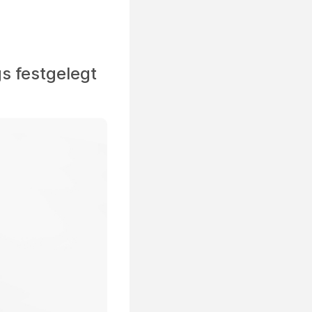
s festgelegt