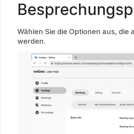
Besprechungspl
Wählen Sie die Optionen aus, die 
werden.