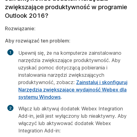
zwiększające produktywność w programie
Outlook 2016?
Rozwiązanie:
Aby rozwiązać ten problem:
Upewnij się, że na komputerze zainstalowano
narzędzia zwiększające produktywność. Aby
uzyskać pomoc dotyczącą pobierania i
instalowania narzędzi zwiększających
produktywność, zobacz:
Zainstaluj i skonfiguruj
Narzędzia zwiększające wydajność Webex dla
systemu Windows
.
Włącz lub aktywuj dodatek Webex Integration
Add-in, jeśli jest wyłączony lub nieaktywny. Aby
włączyć lub aktywować dodatek Webex
Integration Add-in: