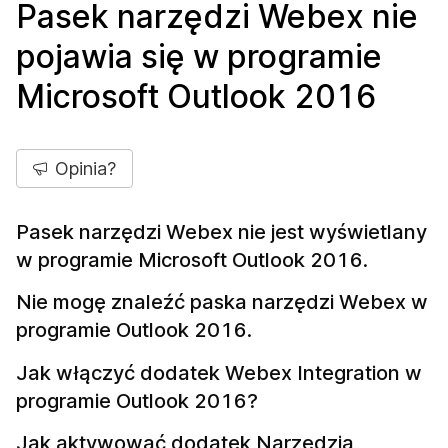
Pasek narzędzi Webex nie
pojawia się w programie
Microsoft Outlook 2016
Opinia?
Pasek narzędzi Webex nie jest wyświetlany
w programie Microsoft Outlook 2016.
Nie mogę znaleźć paska narzędzi Webex w
programie Outlook 2016.
Jak włączyć dodatek Webex Integration w
programie Outlook 2016?
Jak aktywować dodatek Narzędzia