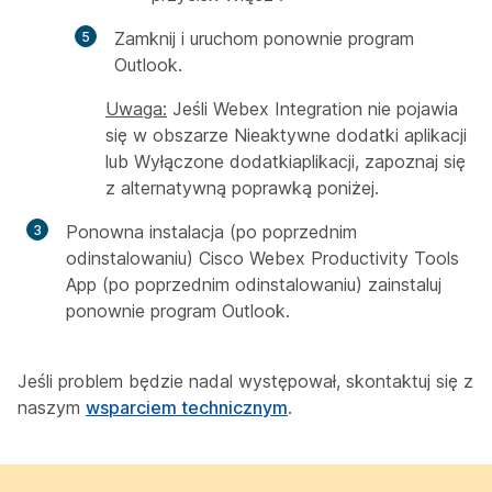
Zamknij i uruchom ponownie program
Outlook.
Uwaga:
Jeśli Webex Integration nie pojawia
się w obszarze
Nieaktywne dodatki
aplikacji
lub Wyłączone
dodatki
aplikacji, zapoznaj się
z alternatywną poprawką poniżej.
Ponowna instalacja (po poprzednim
odinstalowaniu) Cisco Webex Productivity Tools
App (po poprzednim odinstalowaniu) zainstaluj
ponownie program Outlook.
Jeśli problem będzie nadal występował, skontaktuj się z
naszym
wsparciem technicznym
.