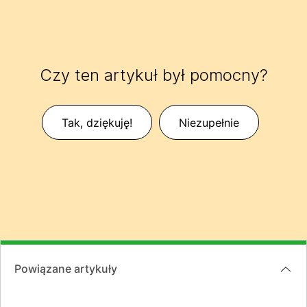
Czy ten artykuł był pomocny?
Tak, dziękuję!
Niezupełnie
Powiązane artykuły