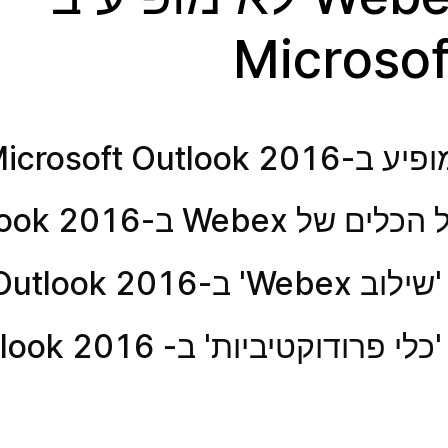
Microso
 ב-Outlook 2016.
Outlook 20?
וקטיביות' ב- Outlook 2016?