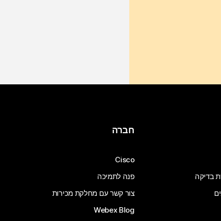
חברה
Cisco
ת בדיקה
פנה לתמיכה
ים
צור קשר עם מחלקת מכירות
Webex Blog