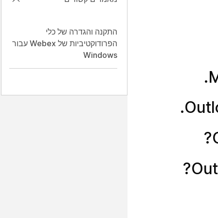
התקנה והגדרה של כלי
הפרודוקטיביות של Webex עבור
Windows