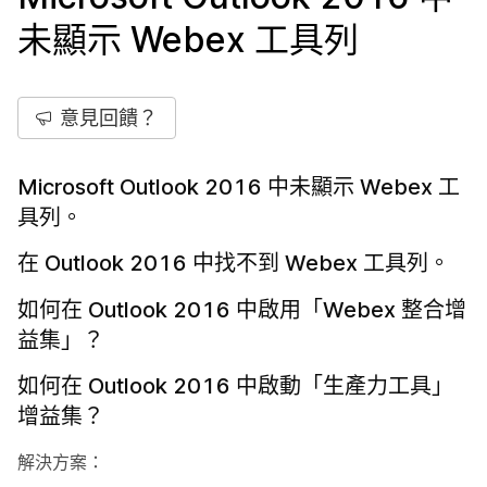
未顯示 Webex 工具列
意見回饋？
Microsoft Outlook 2016 中未顯示 Webex 工
具列。
在 Outlook 2016 中找不到 Webex 工具列。
如何在 Outlook 2016 中啟用「Webex 整合增
益集」？
如何在 Outlook 2016 中啟動「生產力工具」
增益集？
解決方案：