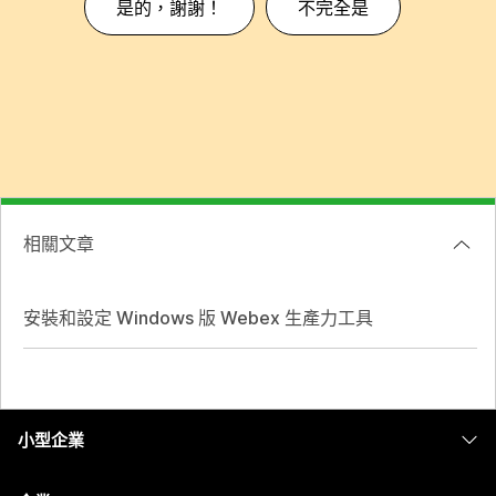
是的，謝謝！
不完全是
相關文章
安裝和設定 Windows 版 Webex 生產力工具
小型企業
定價