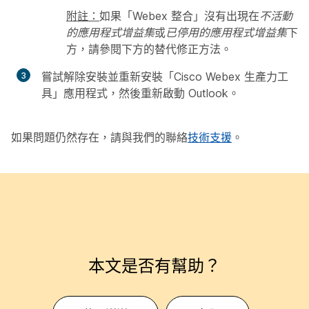
附註：
如果「Webex 整合」沒有出現在
不活動
的應用程式增益集
或
已停用的應用程式增益集
下
方，請參閱下方的替代修正方法。
嘗試解除安裝並重新安裝「Cisco Webex 生產力工
具」應用程式，然後重新啟動 Outlook。
如果問題仍然存在，請與我們的聯絡
技術支援
。
本文是否有幫助？