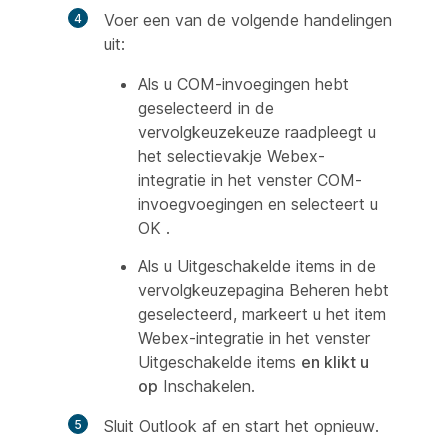
Voer een van de volgende handelingen
uit:
Als u COM-invoegingen hebt
geselecteerd in de
vervolgkeuzekeuze raadpleegt u
het selectievakje Webex-
integratie in het venster
COM-
invoegvoegingen
en selecteert u
OK
.
Als u Uitgeschakelde items in de
vervolgkeuzepagina Beheren hebt
geselecteerd, markeert u het item
Webex-integratie in het venster
Uitgeschakelde items
en klikt u
op
Inschakelen.
Sluit Outlook af en start het opnieuw.