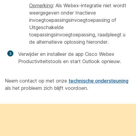
Opmerking
: Als Webex-integratie niet wordt
weergegeven onder Inactieve
invoegtoepassingsinvoegtoepassing of
Uitgeschakelde
toepassingsinvoegtoepassing, raadpleegt u
de alternatieve oplossing hieronder.
Verwijder en installeer de app Cisco Webex
Productiviteitstools en start Outlook opnieuw.
Neem contact op met onze
technische ondersteuning
als het probleem zich blijft voordoen.