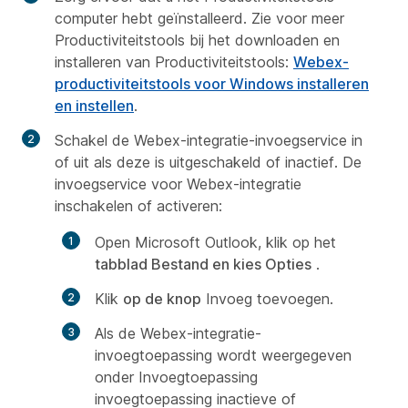
computer hebt geïnstalleerd. Zie voor meer
Productiviteitstools bij het downloaden en
installeren van Productiviteitstools:
Webex-
productiviteitstools voor Windows installeren
en instellen
.
Schakel de Webex-integratie-invoegservice in
of uit als deze is uitgeschakeld of inactief. De
invoegservice voor Webex-integratie
inschakelen of activeren:
Open Microsoft Outlook, klik op het
tabblad Bestand en kies Opties
.
Klik
op de knop
Invoeg toevoegen.
Als de Webex-integratie-
invoegtoepassing wordt weergegeven
onder Invoegtoepassing
invoegtoepassing inactieve of