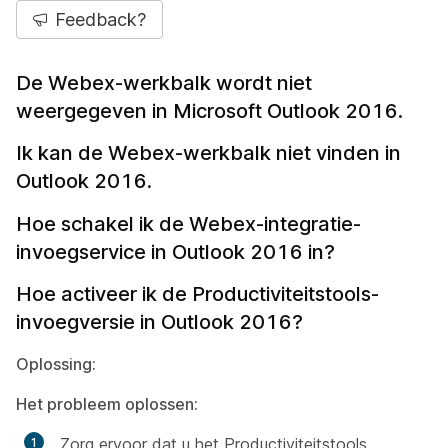
Feedback?
De Webex-werkbalk wordt niet
weergegeven in Microsoft Outlook 2016.
Ik kan de Webex-werkbalk niet vinden in
Outlook 2016.
Hoe schakel ik de Webex-integratie-
invoegservice in Outlook 2016 in?
Hoe activeer ik de Productiviteitstools-
invoegversie in Outlook 2016?
Oplossing:
Het probleem oplossen:
Zorg ervoor dat u het Productiviteitstools