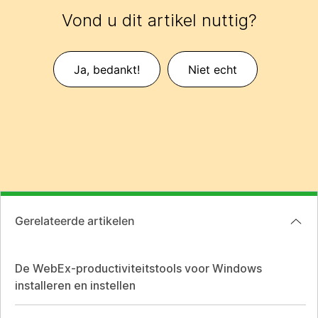
Vond u dit artikel nuttig?
Ja, bedankt!
Niet echt
Gerelateerde artikelen
De WebEx-productiviteitstools voor Windows
installeren en instellen