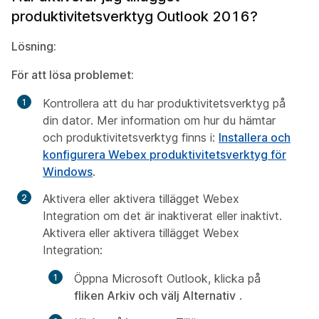
produktivitetsverktyg Outlook 2016?
Lösning:
För att lösa problemet:
Kontrollera att du har produktivitetsverktyg på
din dator. Mer information om hur du hämtar
och produktivitetsverktyg finns i:
Installera och
konfigurera Webex produktivitetsverktyg för
Windows
.
Aktivera eller aktivera tillägget Webex
Integration om det är inaktiverat eller inaktivt.
Aktivera eller aktivera tillägget Webex
Integration:
Öppna Microsoft Outlook, klicka på
fliken Arkiv och välj Alternativ
.