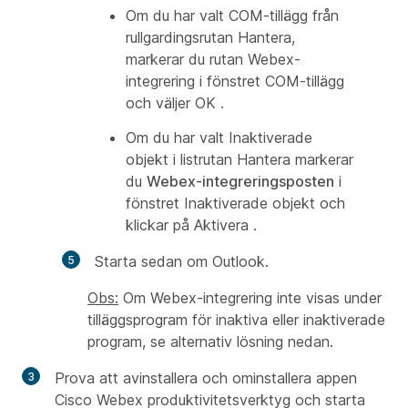
Om du har valt COM-tillägg från
rullgardingsrutan Hantera,
markerar du rutan Webex-
integrering i fönstret
COM-tillägg
och
väljer OK
.
Om du har valt Inaktiverade
objekt i listrutan Hantera markerar
du
Webex-integreringsposten
i
fönstret Inaktiverade objekt och
klickar på Aktivera .
Starta sedan om Outlook.
Obs:
Om Webex-integrering inte visas under
tilläggsprogram för inaktiva eller inaktiverade
program, se alternativ lösning nedan.
Prova att avinstallera och ominstallera appen
Cisco Webex produktivitetsverktyg och starta