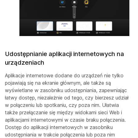
Udostępnianie aplikacji internetowych na
urządzeniach
Aplikacje internetowe dodane do urządzeń nie tylko
pojawiają się na ekranie głównym, ale także są
wyświetlane w zasobniku udostępniania, zapewniając
łatwy dostęp, niezależnie od tego, czy bierzesz udział
w połączeniu lub spotkaniu, czy poza nim. Ułatwia
także przełączanie się między widokami sieci Web i
aplikacjami internetowymi w czasie braku połączenia.
Dostęp do aplikacji internetowych w zasobniku
udostępniania w trakcie połączenia lub poza nim