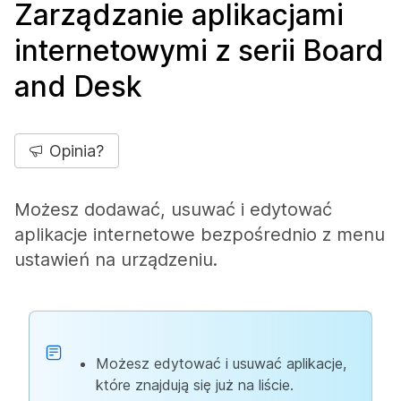
Zarządzanie aplikacjami
internetowymi z serii Board
and Desk
Opinia?
Możesz dodawać, usuwać i edytować
aplikacje internetowe bezpośrednio z menu
ustawień na urządzeniu.
Możesz edytować i usuwać aplikacje,
które znajdują się już na liście.