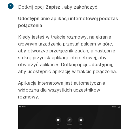
4
Dotknij opcji
Zapisz
, aby zakończyć.
Udostępnianie aplikacji internetowej podczas
połączenia
Kiedy jesteś w trakcie rozmowy, na ekranie
głównym urządzenia przesuń palcem w górę,
aby otworzyć przełącznik zadań, a następnie
stuknij przycisk aplikacji internetowej, aby
otworzyć aplikację. Dotknij opcji
Udostępnij
,
aby udostępnić aplikację w trakcie połączenia.
Aplikacja internetowa jest automatycznie
widoczna dla wszystkich uczestników
rozmowy.