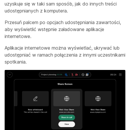
uzyskuje się w taki sam sposób, jak do innych treści
udostępnianych z komputera.
Przesuń palcem po opcjach udostępniania zawartości,
aby wyświetlić wstępnie załadowane aplikacje
internetowe.
Aplikacje internetowe można wyświetlać, ukrywać lub
udostępniać w ramach połączenia z innymi uczestnikami
spotkania.