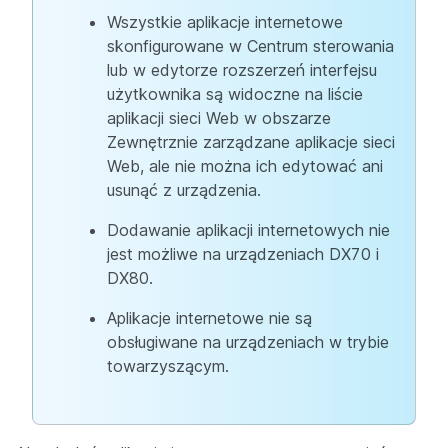
Wszystkie aplikacje internetowe
skonfigurowane w Centrum sterowania
lub w edytorze rozszerzeń interfejsu
użytkownika są widoczne na liście
aplikacji sieci Web w obszarze
Zewnętrznie zarządzane aplikacje sieci
Web, ale nie można ich edytować ani
usunąć z urządzenia.
Dodawanie aplikacji internetowych nie
jest możliwe na urządzeniach DX70 i
DX80.
Aplikacje internetowe nie są
obsługiwane na urządzeniach w trybie
towarzyszącym.