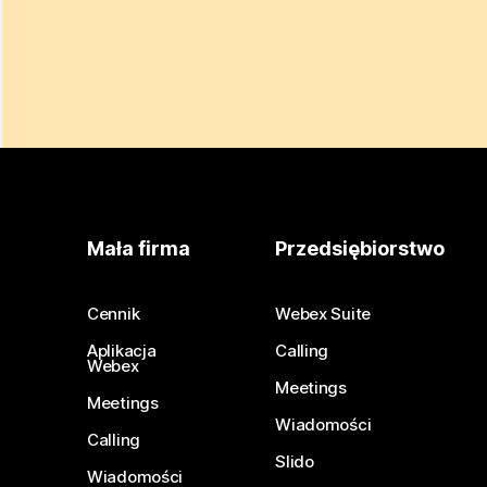
Mała firma
Przedsiębiorstwo
Cennik
Webex Suite
Aplikacja
Calling
Webex
Meetings
Meetings
Wiadomości
Calling
Slido
Wiadomości