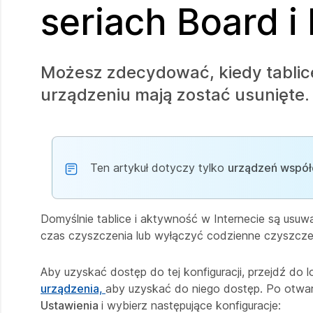
seriach Board i
Możesz zdecydować, kiedy tabli
urządzeniu mają zostać usunięte.
Ten artykuł dotyczy tylko
urządzeń współ
Domyślnie tablice i aktywność w Internecie są usuw
czas czyszczenia lub wyłączyć codzienne czyszcze
Aby uzyskać dostęp do tej konfiguracji, przejdź do l
urządzenia,
aby uzyskać do niego dostęp. Po otwarc
Ustawienia
i wybierz następujące konfiguracje: