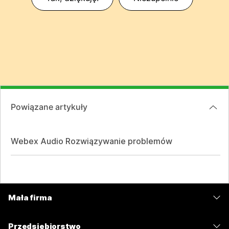
Powiązane artykuły
Webex Audio Rozwiązywanie problemów
Mała firma
Cennik
Przedsiębiorstwo