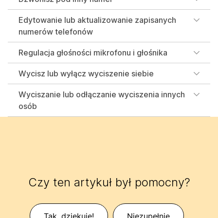
Edytowanie lub aktualizowanie zapisanych
numerów telefonów
Regulacja głośności mikrofonu i głośnika
Wycisz lub wyłącz wyciszenie siebie
Wyciszanie lub odłączanie wyciszenia innych
osób
Czy ten artykuł był pomocny?
Tak, dziękuję!
Niezupełnie