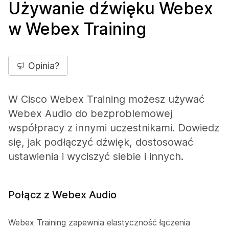
Używanie dźwięku Webex
w Webex Training
Opinia?
W Cisco Webex Training możesz używać
Webex Audio do bezproblemowej
współpracy z innymi uczestnikami. Dowiedz
się, jak podłączyć dźwięk, dostosować
ustawienia i wyciszyć siebie i innych.
Połącz z Webex Audio
Webex Training zapewnia elastyczność łączenia