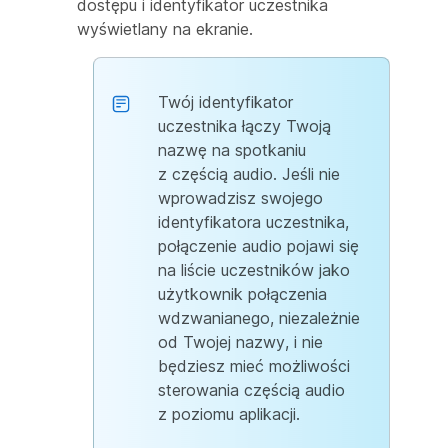
dostępu i identyfikator uczestnika
wyświetlany na ekranie.
Twój identyfikator
uczestnika łączy Twoją
nazwę na spotkaniu
z częścią audio. Jeśli nie
wprowadzisz swojego
identyfikatora uczestnika,
połączenie audio pojawi się
na liście uczestników jako
użytkownik połączenia
wdzwanianego, niezależnie
od Twojej nazwy, i nie
będziesz mieć możliwości
sterowania częścią audio
z poziomu aplikacji.