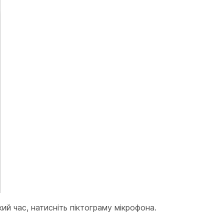
ий час, натисніть піктограму мікрофона.