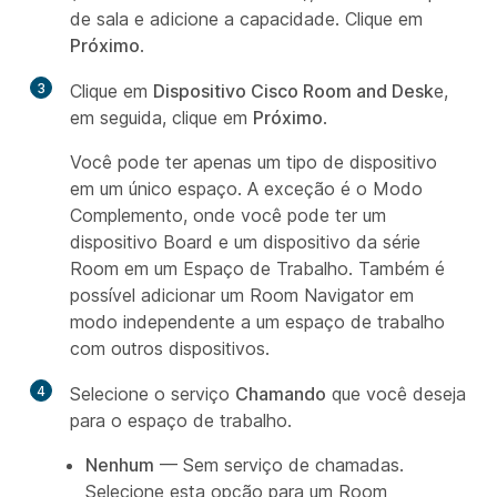
de sala e adicione a capacidade. Clique em
Próximo
.
3
Clique em
Dispositivo Cisco Room and Desk
e,
em seguida, clique em
Próximo
.
Você pode ter apenas um tipo de dispositivo
em um único espaço. A exceção é o Modo
Complemento, onde você pode ter um
dispositivo Board e um dispositivo da série
Room em um Espaço de Trabalho. Também é
possível adicionar um Room Navigator em
modo independente a um espaço de trabalho
com outros dispositivos.
4
Selecione o serviço
Chamando
que você deseja
para o espaço de trabalho.
Nenhum
— Sem serviço de chamadas.
Selecione esta opção para um Room