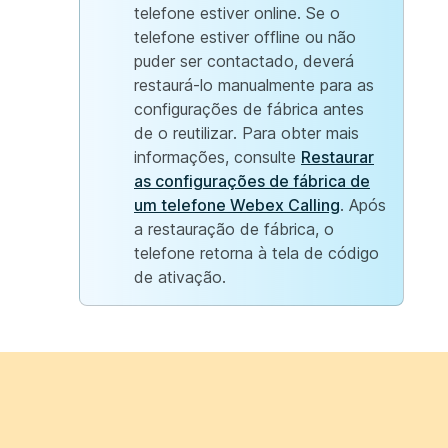
telefone estiver online. Se o
telefone estiver offline ou não
puder ser contactado, deverá
restaurá-lo manualmente para as
configurações de fábrica antes
de o reutilizar. Para obter mais
informações, consulte
Restaurar
as configurações de fábrica de
um telefone Webex Calling
. Após
a restauração de fábrica, o
telefone retorna à tela de código
de ativação.