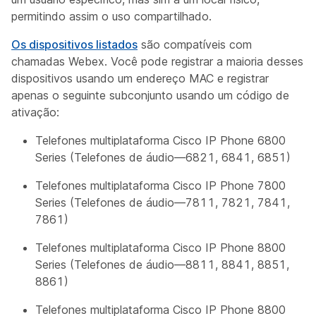
permitindo assim o uso compartilhado.
Os dispositivos listados
são compatíveis com
chamadas Webex. Você pode registrar a maioria desses
dispositivos usando um endereço MAC e registrar
apenas o seguinte subconjunto usando um código de
ativação:
Telefones multiplataforma Cisco IP Phone 6800
Series (Telefones de áudio—6821, 6841, 6851)
Telefones multiplataforma Cisco IP Phone 7800
Series (Telefones de áudio—7811, 7821, 7841,
7861)
Telefones multiplataforma Cisco IP Phone 8800
Series (Telefones de áudio—8811, 8841, 8851,
8861)
Telefones multiplataforma Cisco IP Phone 8800