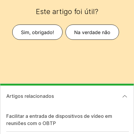
Este artigo foi útil?
Sim, obrigado!
Na verdade não
Artigos relacionados
Facilitar a entrada de dispositivos de vídeo em
reuniões com o OBTP