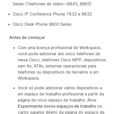
Series (Telefones de vídeo—8845, 8865)
Cisco IP Conference Phone 7832 e 8832
Cisco Desk Phone 9800 Series
Antes de começar
Com uma licença profissional de Workspace,
você pode adicionar até cinco telefones de
mesa Cisco, telefones Cisco MPP, dispositivos
sem fio, ATAs, sistemas operacionais para
telefones ou dispositivos de terceiros a um
Workspace.
Você só pode adicionar vários dispositivos a
um espaço de trabalho profissional a partir da
página de novo espaço de trabalho. Ative
Experimente novos espaços de trabalho
no
canto superior direito da página do espaço de