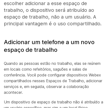
escolher adicionar a esse espaço de
trabalho, o dispositivo será atribuído ao
espaço de trabalho, não a um usuário. A
principal vantagem é o uso compartilhado.
Adicionar um telefone a um novo
espaço de trabalho
Quando as pessoas estão no trabalho, elas se reúnem
em locais como refeitórios, saguões e salas de
conferência. Você pode configurar dispositivos Webex
compartilhados nesses Espaços de Trabalho, adicionar
serviços e, em seguida, observar a colaboração
acontecer.
Um dispositivo de espaço de trabalho não é atribuído a
um usuário específico, mas sim a um local físico,