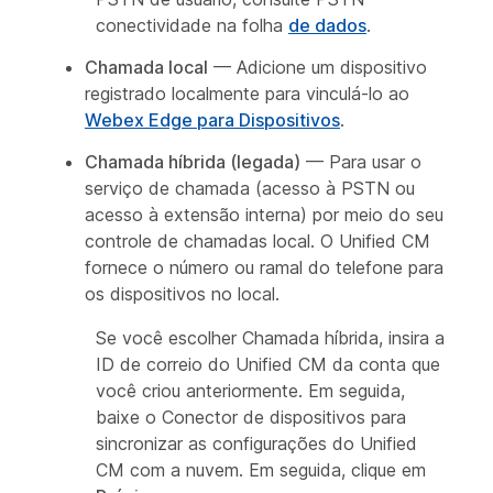
conectividade na folha
de dados
.
Chamada local
— Adicione um dispositivo
registrado localmente para vinculá-lo ao
Webex Edge para Dispositivos
.
Chamada híbrida (legada)
— Para usar o
serviço de chamada (acesso à PSTN ou
acesso à extensão interna) por meio do seu
controle de chamadas local. O Unified CM
fornece o número ou ramal do telefone para
os dispositivos no local.
Se você escolher Chamada híbrida, insira a
ID de correio do Unified CM da conta que
você criou anteriormente. Em seguida,
baixe o Conector de dispositivos para
sincronizar as configurações do Unified
CM com a nuvem. Em seguida, clique em