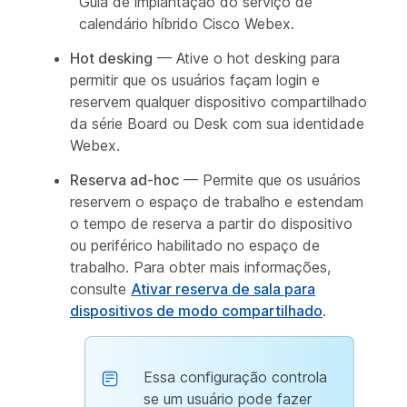
Guia de implantação do serviço de
calendário híbrido Cisco Webex.
Hot desking
— Ative o hot desking para
permitir que os usuários façam login e
reservem qualquer dispositivo compartilhado
da série Board ou Desk com sua identidade
Webex.
Reserva ad-hoc
— Permite que os usuários
reservem o espaço de trabalho e estendam
o tempo de reserva a partir do dispositivo
ou periférico habilitado no espaço de
trabalho. Para obter mais informações,
consulte
Ativar reserva de sala para
dispositivos de modo compartilhado
.
Essa configuração controla
se um usuário pode fazer