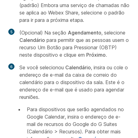
(padrão)
Embora uma serviço de chamadas não
se aplica ao Webex Share, selecione o padrão
para ir para a próxima etapa.
5
(Opcional) Na seção
Agendamento
, selecione
Calendário
para permitir que as pessoas usem o
recurso Um Botão para Pressionar (OBTP)
neste dispositivo e clique em
Próximo
.
6
Se você selecionou
Calendário
, insira ou cole o
endereço de e-mail da caixa de correio do
calendário para o dispositivo da sala. Este é o
endereço de e-mail que é usado para agendar
reuniões.
Para dispositivos que serão agendados no
Google Calendar, insira o endereço de e-
mail de recursos do Google do G Suites
(Calendário > Recursos). Para obter mais