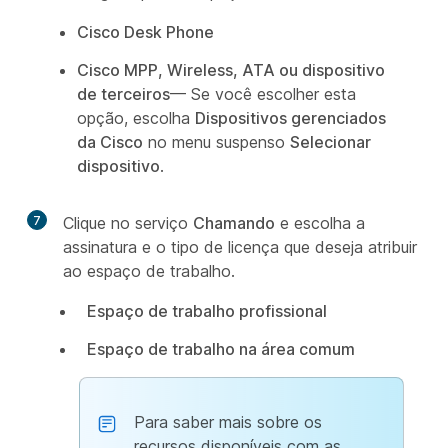
Cisco Desk Phone
Cisco MPP, Wireless, ATA ou dispositivo
de terceiros
— Se você escolher esta
opção, escolha
Dispositivos gerenciados
da Cisco
no menu suspenso
Selecionar
dispositivo
.
7
Clique no serviço
Chamando
e escolha a
assinatura e o tipo de licença que deseja atribuir
ao espaço de trabalho.
Espaço de trabalho profissional
Espaço de trabalho na área comum
Para saber mais sobre os
recursos disponíveis com as