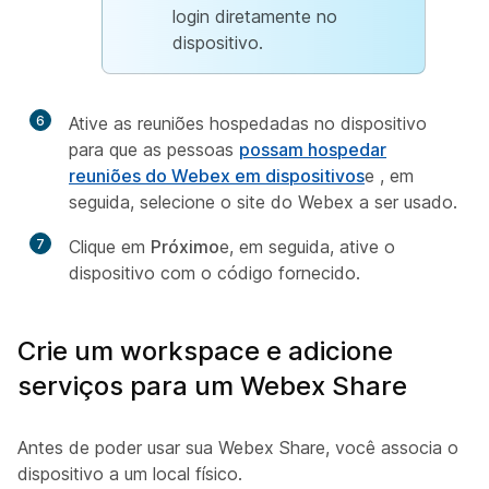
login diretamente no
dispositivo.
6
Ative as reuniões hospedadas no dispositivo
para que as pessoas
possam hospedar
reuniões do Webex em dispositivos
e , em
seguida, selecione o site do Webex a ser usado.
7
Clique em
Próximo
e, em seguida, ative o
dispositivo com o código fornecido.
Crie um workspace e adicione
serviços para um Webex Share
Antes de poder usar sua Webex Share, você associa o
dispositivo a um local físico.