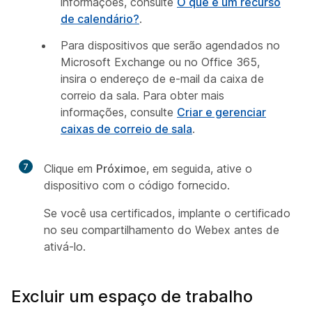
informações, consulte
O que é um recurso
de calendário?
.
Para dispositivos que serão agendados no
Microsoft Exchange ou no Office 365,
insira o endereço de e-mail da caixa de
correio da sala. Para obter mais
informações, consulte
Criar e gerenciar
caixas de correio de sala
.
7
Clique em
Próximo
e, em seguida, ative o
dispositivo com o código fornecido.
Se você usa certificados, implante o certificado
no seu compartilhamento do Webex antes de
ativá-lo.
Excluir um espaço de trabalho