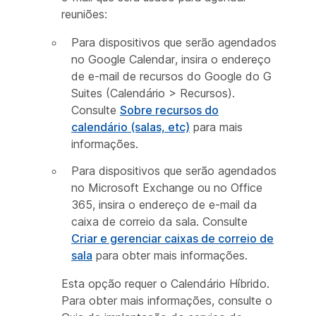
reuniões:
Para dispositivos que serão agendados
no Google Calendar, insira o endereço
de e-mail de recursos do Google do G
Suites (Calendário > Recursos).
Consulte
Sobre recursos do
calendário (salas, etc)
para mais
informações.
Para dispositivos que serão agendados
no Microsoft Exchange ou no Office
365, insira o endereço de e-mail da
caixa de correio da sala. Consulte
Criar e gerenciar caixas de correio de
sala
para obter mais informações.
Esta opção requer o Calendário Híbrido.
Para obter mais informações, consulte o