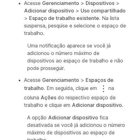
Acesse
Gerenciamento
>
Dispositivos
>
Adicionar dispositivo
>
Uso compartilhado
>
Espaço de trabalho existente
. Na lista
suspensa, pesquise e selecione o espaço de
trabalho.
Uma notificação aparece se você já
adicionou o número máximo de
dispositivos ao espaço de trabalho e não
pode prosseguir.
Acesse
Gerenciamento
>
Espaços de
trabalho
. Em seguida, clique em
na
coluna
Ações
do respectivo espaço de
trabalho e clique em
Adicionar dispositivo
.
A opção
Adicionar dispositivo
fica
desativada se você já adicionou o número
máximo de dispositivos ao espaço de