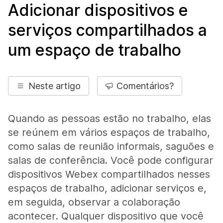
Adicionar dispositivos e
serviços compartilhados a
um espaço de trabalho
Neste artigo
Comentários?
Quando as pessoas estão no trabalho, elas
se reúnem em vários espaços de trabalho,
como salas de reunião informais, saguões e
salas de conferência. Você pode configurar
dispositivos Webex compartilhados nesses
espaços de trabalho, adicionar serviços e,
em seguida, observar a colaboração
acontecer. Qualquer dispositivo que você