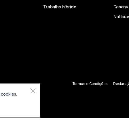
Trabalho híbrido
Desenv
Notícia
Termos e Condições
Declaraç
 cookies.