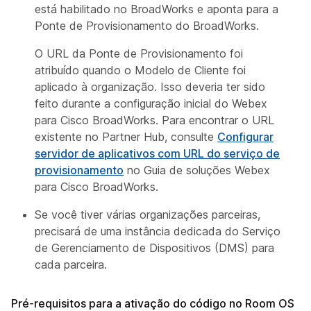
está habilitado no BroadWorks e aponta para a
Ponte de Provisionamento do BroadWorks.
O URL da Ponte de Provisionamento foi
atribuído quando o Modelo de Cliente foi
aplicado à organização. Isso deveria ter sido
feito durante a configuração inicial do Webex
para Cisco BroadWorks. Para encontrar o URL
existente no Partner Hub, consulte
Configurar
servidor de aplicativos com URL do serviço de
provisionamento
no
Guia de soluções Webex
para Cisco BroadWorks
.
Se você tiver várias organizações parceiras,
precisará de uma instância dedicada do Serviço
de Gerenciamento de Dispositivos (DMS) para
cada parceira.
Pré-requisitos para a ativação do código no Room OS