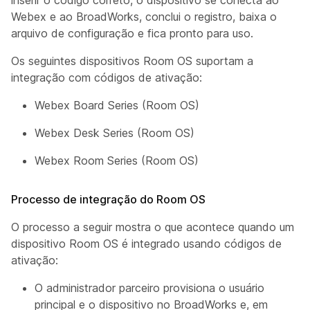
inserir o código correto, o dispositivo se conecta ao
Webex e ao BroadWorks, conclui o registro, baixa o
arquivo de configuração e fica pronto para uso.
Os seguintes dispositivos Room OS suportam a
integração com códigos de ativação:
Webex Board Series (Room OS)
Webex Desk Series (Room OS)
Webex Room Series (Room OS)
Processo de integração do Room OS
O processo a seguir mostra o que acontece quando um
dispositivo Room OS é integrado usando códigos de
ativação:
O administrador parceiro provisiona o usuário
principal e o dispositivo no BroadWorks e, em