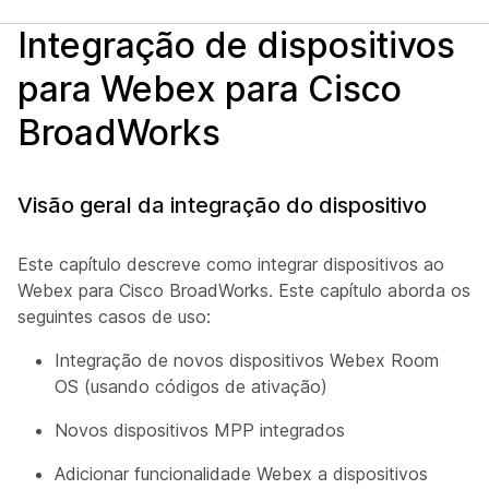
Integração de dispositivos
para Webex para Cisco
BroadWorks
Visão geral da integração do dispositivo
Este capítulo descreve como integrar dispositivos ao
Webex para Cisco BroadWorks. Este capítulo aborda os
seguintes casos de uso:
Integração de novos dispositivos Webex Room
OS (usando códigos de ativação)
Novos dispositivos MPP integrados
Adicionar funcionalidade Webex a dispositivos