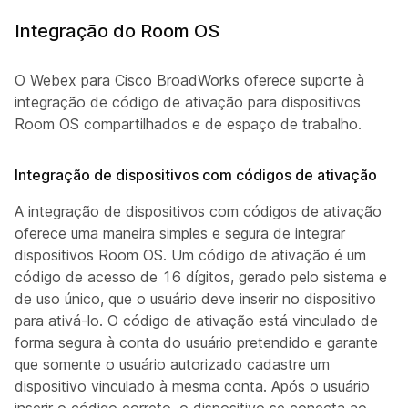
Integração do Room OS
O Webex para Cisco BroadWorks oferece suporte à
integração de código de ativação para dispositivos
Room OS compartilhados e de espaço de trabalho.
Integração de dispositivos com códigos de ativação
A integração de dispositivos com códigos de ativação
oferece uma maneira simples e segura de integrar
dispositivos Room OS. Um código de ativação é um
código de acesso de 16 dígitos, gerado pelo sistema e
de uso único, que o usuário deve inserir no dispositivo
para ativá-lo. O código de ativação está vinculado de
forma segura à conta do usuário pretendido e garante
que somente o usuário autorizado cadastre um
dispositivo vinculado à mesma conta. Após o usuário