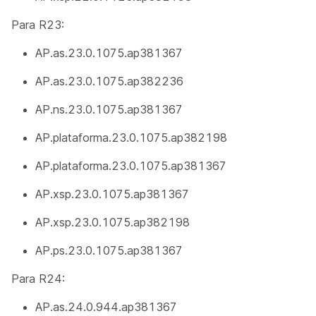
Para R23:
AP.as.23.0.1075.ap381367
AP.as.23.0.1075.ap382236
AP.ns.23.0.1075.ap381367
AP.plataforma.23.0.1075.ap382198
AP.plataforma.23.0.1075.ap381367
AP.xsp.23.0.1075.ap381367
AP.xsp.23.0.1075.ap382198
AP.ps.23.0.1075.ap381367
Para R24:
AP.as.24.0.944.ap381367