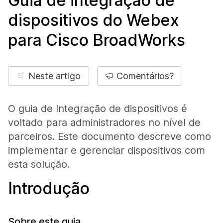
Guia de integração de
dispositivos do Webex
para Cisco BroadWorks
Neste artigo
Comentários?
O guia de Integração de dispositivos é
voltado para administradores no nível de
parceiros. Este documento descreve como
implementar e gerenciar dispositivos com
esta solução.
Introdução
Sobre este guia