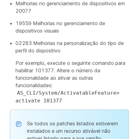
Melhorias no gerenciamento de dispositivos em
20077
19559 Melhorias no gerenciamento de
dispositivos visuais
02283 Melhorias na personalização do tipo de
perfil do dispositivo
Por exemplo, execute o seguinte comando para
habilitar 101377. Altere o número da
funcionalidade ao ativar as outras
funcionalidades:
AS_CLI/System/ActivatableFeature>
activate 101377
Se todos os patches listados estiverem
instalados e um recurso ativável não
estiver listado para a sua versão