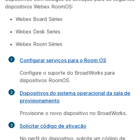
dispositivos Webex RoomOS:
Webex Board Séries
Webex Desk Series
Webex Room Séries
1
Configurar serviços para o Room OS
Configure o suporte do BroadWorks para
dispositivos RoomOS.
2
Dispositivos do sistema operacional da sala de
provisionamento
Provisione o novo dispositivo no BroadWorks.
3
Solicitar código de ativação
No perfil do dispositivo, solicite um código de