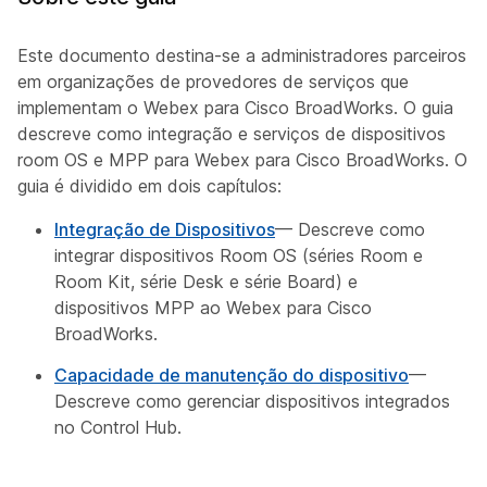
Este documento destina-se a administradores parceiros
em organizações de provedores de serviços que
implementam o Webex para Cisco BroadWorks. O guia
descreve como integração e serviços de dispositivos
room OS e MPP para Webex para Cisco BroadWorks. O
guia é dividido em dois capítulos:
Integração de Dispositivos
— Descreve como
integrar dispositivos Room OS (séries Room e
Room Kit, série Desk e série Board) e
dispositivos MPP ao Webex para Cisco
BroadWorks.
Capacidade de manutenção do dispositivo
—
Descreve como gerenciar dispositivos integrados
no Control Hub.