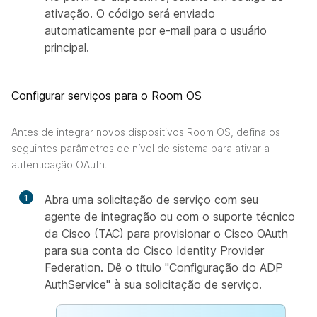
ativação. O código será enviado
automaticamente por e-mail para o usuário
principal.
Configurar serviços para o Room OS
Antes de integrar novos dispositivos Room OS, defina os
seguintes parâmetros de nível de sistema para ativar a
autenticação OAuth.
1
Abra uma solicitação de serviço com seu
agente de integração ou com o suporte técnico
da Cisco (TAC) para provisionar o Cisco OAuth
para sua conta do Cisco Identity Provider
Federation. Dê o título "Configuração do ADP
AuthService" à sua solicitação de serviço.