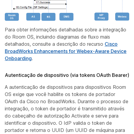
Para obter informações detalhadas sobre a integração
do Room OS, incluindo diagramas de fluxo mais
detalhados, consulte a descrição do recurso
Cisco
BroadWorks Enhancements for Webex-Aware Device
Onboarding
.
Autenticação de dispositivo (via tokens OAuth Bearer)
A autenticação de dispositivos para dispositivos Room
OS exige que você habilite os tokens de portador
OAuth da Cisco no BroadWorks. Durante o processo de
integração, o token de portador é transmitido através
do cabeçalho de autorização Activate e serve para
identificar o dispositivo. O IdP valida o token de
portador e retorna o UUID (um UUID de máquina para