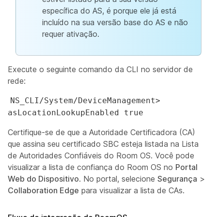
específica do AS, é porque ele já está
incluído na sua versão base do AS e não
requer ativação.
Execute o seguinte comando da CLI no servidor de
rede:
NS_CLI/System/DeviceManagement>
asLocationLookupEnabled true
Certifique-se de que a Autoridade Certificadora (CA)
que assina seu certificado SBC esteja listada na Lista
de Autoridades Confiáveis do Room OS. Você pode
visualizar a lista de confiança do Room OS no
Portal
Web do Dispositivo
. No portal, selecione
Segurança
>
Collaboration Edge
para visualizar a lista de CAs.