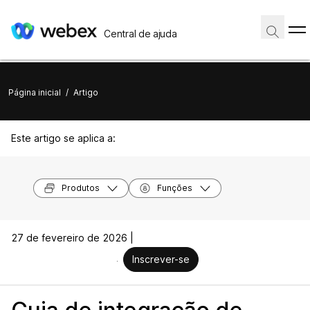
Central de ajuda
Página inicial
/
Artigo
Este artigo se aplica a:
Produtos
Funções
27 de fevereiro de 2026 |
Inscrever-se