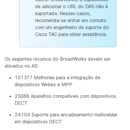
de adicionar o URL do DAS não é
suportada. Nesses casos,
recomenda-se entrar em contato
com um engenheiro de suporte do
Cisco TAC para obter assistência.
Os seguintes recursos do BroadWorks devem ser
ativados no AS:
101377 Melhorias para a integração de
dispositivos Webex e MPP
25088 Aparelhos compatíveis com dispositivos
DECT
24104 Suporte para encadeamento multicelular
em dispositivos DECT