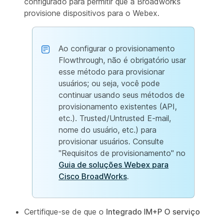
configurado para permitir que a Broadworks
provisione dispositivos para o Webex.
Ao configurar o provisionamento
Flowthrough, não é obrigatório usar
esse método para provisionar
usuários; ou seja, você pode
continuar usando seus métodos de
provisionamento existentes (API,
etc.). Trusted/Untrusted E-mail,
nome do usuário, etc.) para
provisionar usuários. Consulte
"Requisitos de provisionamento" no
Guia de soluções Webex para
Cisco BroadWorks
.
Certifique-se de que o
Integrado IM+P O serviço