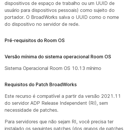
dispositivos de espaço de trabalho ou um UUID de
usuário para dispositivos pessoais) como sujeito do
portador. O BroadWorks salva o UUID como o nome
do dispositivo no servidor de rede.
Pré-requisitos do Room OS
Versão mínima do sistema operacional Room OS
Sistema Operacional Room OS 10.13 mínimo
Requisitos do Patch BroadWorks
Este recurso é compatível a partir da versão 2021.11
do servidor ADP Release Independent (RI), sem
necessidade de patches.
Para servidores que não sejam RI, você precisa ter
instalado os seguintes patches (dos grupos de patches