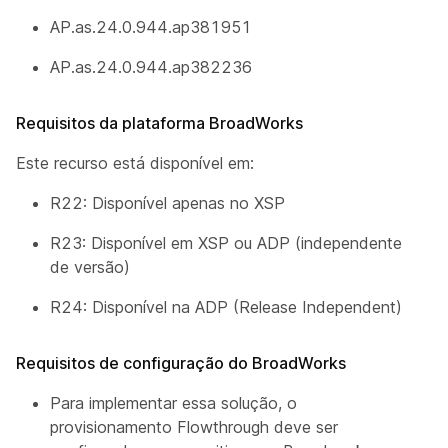
AP.as.24.0.944.ap381951
AP.as.24.0.944.ap382236
Requisitos da plataforma BroadWorks
Este recurso está disponível em:
R22: Disponível apenas no XSP
R23: Disponível em XSP ou ADP (independente
de versão)
R24: Disponível na ADP (Release Independent)
Requisitos de configuração do BroadWorks
Para implementar essa solução, o
provisionamento Flowthrough deve ser