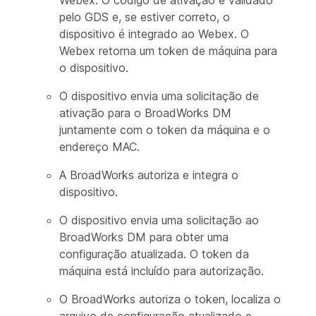
Webex. O código de ativação é validado
pelo GDS e, se estiver correto, o
dispositivo é integrado ao Webex. O
Webex retorna um token de máquina para
o dispositivo.
O dispositivo envia uma solicitação de
ativação para o BroadWorks DM
juntamente com o token da máquina e o
endereço MAC.
A BroadWorks autoriza e integra o
dispositivo.
O dispositivo envia uma solicitação ao
BroadWorks DM para obter uma
configuração atualizada. O token da
máquina está incluído para autorização.
O BroadWorks autoriza o token, localiza o