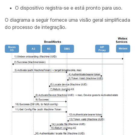
O dispositivo registra-se e está pronto para uso.
O diagrama a seguir fornece uma visão geral simplificada
do processo de integração.