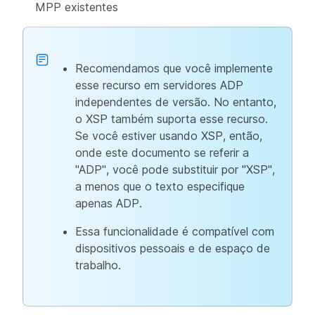
MPP existentes
Recomendamos que você implemente
esse recurso em servidores ADP
independentes de versão. No entanto,
o XSP também suporta esse recurso.
Se você estiver usando XSP, então,
onde este documento se referir a
"ADP", você pode substituir por "XSP",
a menos que o texto especifique
apenas ADP.
Essa funcionalidade é compatível com
dispositivos pessoais e de espaço de
trabalho.