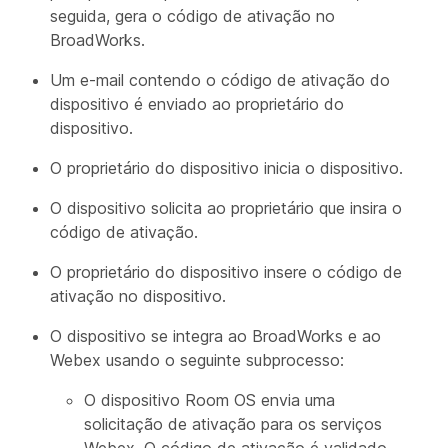
seguida, gera o código de ativação no
BroadWorks.
Um e-mail contendo o código de ativação do
dispositivo é enviado ao proprietário do
dispositivo.
O proprietário do dispositivo inicia o dispositivo.
O dispositivo solicita ao proprietário que insira o
código de ativação.
O proprietário do dispositivo insere o código de
ativação no dispositivo.
O dispositivo se integra ao BroadWorks e ao
Webex usando o seguinte subprocesso:
O dispositivo Room OS envia uma
solicitação de ativação para os serviços