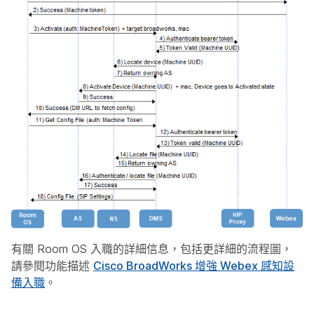
有關 Room OS 入職的詳細信息，包括更詳細的流程圖，
請參閱功能描述
Cisco BroadWorks 增強 Webex 感知設
備入職
。