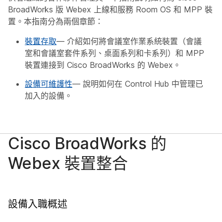
BroadWorks 版 Webex 上線和服務 Room OS 和 MPP 裝
置。本指南分為兩個章節：
裝置存取
— 介紹如何將會議室作業系統裝置（會議
室和會議室套件系列、桌面系列和卡系列）和 MPP
裝置連接到 Cisco BroadWorks 的 Webex。
設備可維護性
— 說明如何在 Control Hub 中管理已
加入的設備。
Cisco BroadWorks 的
Webex 裝置整合
設備入職概述