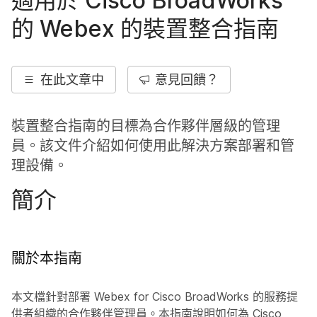
適用於 Cisco BroadWorks
的 Webex 的裝置整合指南
在此文章中
意見回饋？
裝置整合指南的目標為合作夥伴層級的管理
員。該文件介紹如何使用此解決方案部署和管
理設備。
簡介
關於本指南
本文檔針對部署 Webex for Cisco BroadWorks 的服務提
供者組織的合作夥伴管理員。本指南說明如何為 Cisco