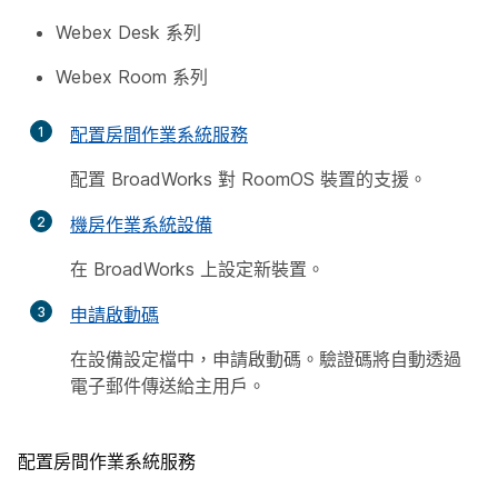
Webex Desk 系列
Webex Room 系列
1
配置房間作業系統服務
配置 BroadWorks 對 RoomOS 裝置的支援。
2
機房作業系統設備
在 BroadWorks 上設定新裝置。
3
申請啟動碼
在設備設定檔中，申請啟動碼。驗證碼將自動透過
電子郵件傳送給主用戶。
配置房間作業系統服務