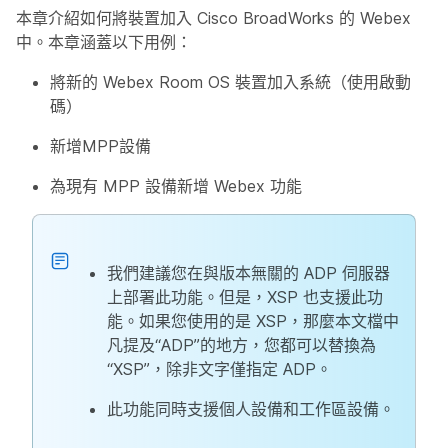
本章介紹如何將裝置加入 Cisco BroadWorks 的 Webex
中。本章涵蓋以下用例：
將新的 Webex Room OS 裝置加入系統（使用啟動
碼）
新增MPP設備
為現有 MPP 設備新增 Webex 功能
我們建議您在與版本無關的 ADP 伺服器
上部署此功能。但是，XSP 也支援此功
能。如果您使用的是 XSP，那麼本文檔中
凡提及“ADP”的地方，您都可以替換為
“XSP”，除非文字僅指定 ADP。
此功能同時支援個人設備和工作區設備。