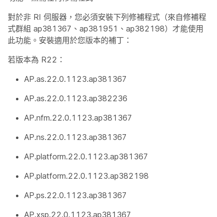
對於非 RI 伺服器，您必須安裝下列修補程式（來自修補程
式群組 ap381367、ap381951、ap382198）才能使用
此功能。安裝適用於您版本的補丁：
若版本為 R22：
AP.as.22.0.1123.ap381367
AP.as.22.0.1123.ap382236
AP.nfm.22.0.1123.ap381367
AP.ns.22.0.1123.ap381367
AP.platform.22.0.1123.ap381367
AP.platform.22.0.1123.ap382198
AP.ps.22.0.1123.ap381367
AP.xsp.22.0.1123.ap381367