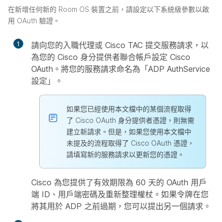
在新增任何新的 Room OS 裝置之前，請設定以下系統級參數以啟
用 OAuth 驗證。
1
請向您的入職代理或 Cisco TAC 提交服務請求，以
為您的 Cisco 身分提供者聯合帳戶設定 Cisco
OAuth。將您的服務請求命名為「ADP AuthService
設定」。
如果您已經使用本文檔中的某個流程取得
了 Cisco OAuth 身分提供者憑證，則無需
建立新請求。但是，如果您使用本文檔中
未提及的流程取得了 Cisco OAuth 憑證，
請填寫新的服務請求以更新您的憑證。
Cisco 為您提供了有效期限為 60 天的 OAuth 用戶
端 ID、用戶端密碼及重新整理權杖。如果令牌在您
將其用於 ADP 之前過期，您可以提出另一個請求。