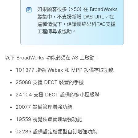
如果顧客很多 (>50) 在 BroadWorks
叢集中，不支援新增 DAS URL。在
這種情況下，建議聯絡思科TAC支援
工程師尋求協助。
以下 BroadWorks 功能必須在 AS 上啟動：
101377 增強 Webex 和 MPP 設備存取功能
25088 支援 DECT 裝置的手機
24104 支援 DECT 設備的多小區級聯
20077 設備管理增強功能
19559 視覺裝置管理增強功能
02283 設備設定檔類型自訂增強功能