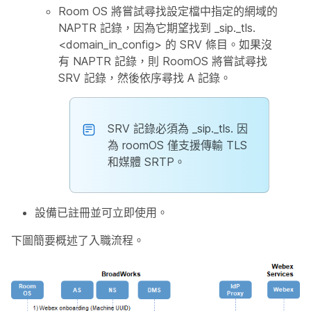
Room OS 將嘗試尋找設定檔中指定的網域的
NAPTR 記錄，因為它期望找到 _sip._tls.
<domain_in_config> 的 SRV 條目。如果沒
有 NAPTR 記錄，則 RoomOS 將嘗試尋找
SRV 記錄，然後依序尋找 A 記錄。
SRV 記錄必須為 _sip._tls. 因
為 roomOS 僅支援傳輸 TLS
和媒體 SRTP。
設備已註冊並可立即使用。
下圖簡要概述了入職流程。