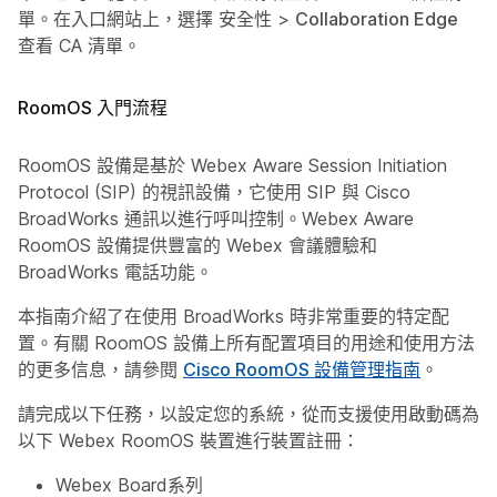
單。在入口網站上，選擇
安全性
>
Collaboration Edge
查看 CA 清單。
RoomOS 入門流程
RoomOS 設備是基於 Webex Aware Session Initiation
Protocol (SIP) 的視訊設備，它使用 SIP 與 Cisco
BroadWorks 通訊以進行呼叫控制。Webex Aware
RoomOS 設備提供豐富的 Webex 會議體驗和
BroadWorks 電話功能。
本指南介紹了在使用 BroadWorks 時非常重要的特定配
置。有關 RoomOS 設備上所有配置項目的用途和使用方法
的更多信息，請參閱
Cisco RoomOS 設備管理指南
。
請完成以下任務，以設定您的系統，從而支援使用啟動碼為
以下 Webex RoomOS 裝置進行裝置註冊：
Webex Board系列