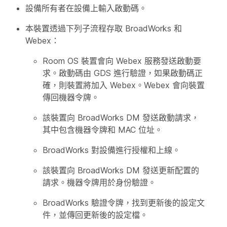
設備所有者在設備上輸入啟動碼。
本裝置透過下列子流程存取 BroadWorks 和
Webex：
Room OS 裝置會向 Webex 服務發送啟動要
求。啟動碼由 GDS 進行驗證，如果啟動碼正
確，則裝置將加入 Webex。Webex 會向裝置
傳回機器令牌。
該裝置向 BroadWorks DM 發送啟動請求，
其中包含機器令牌和 MAC 位址。
BroadWorks 對設備進行授權和上線。
該裝置向 BroadWorks DM 發送更新配置的
請求。機器令牌用於身份驗證。
BroadWorks 驗證令牌，找到更新後的設定文
件，並傳回更新後的設定檔。