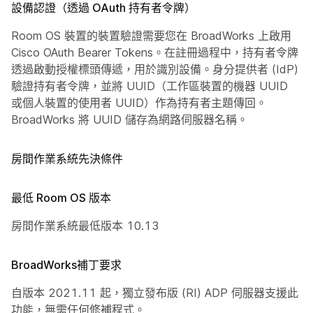
設備認證（透過 OAuth 持有者令牌）
Room OS 裝置的裝置驗證需要您在 BroadWorks 上啟用
Cisco OAuth Bearer Tokens。在註冊過程中，持有者令牌
透過啟動授權標頭傳遞，用於識別設備。身分提供者 (IdP)
驗證持有者令牌，並將 UUID（工作區裝置的機器 UUID
或個人裝置的使用者 UUID）作為持有者主題傳回。
BroadWorks 將 UUID 儲存為網路伺服器名稱。
房間作業系統先決條件
最低 Room OS 版本
房間作業系統最低版本 10.13
BroadWorks補丁要求
自版本 2021.11 起，獨立發布版 (RI) ADP 伺服器支援此
功能，無需任何修補程式。