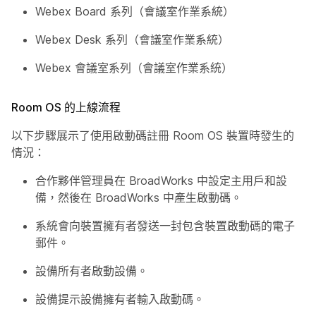
Webex Board 系列（會議室作業系統）
Webex Desk 系列（會議室作業系統）
Webex 會議室系列（會議室作業系統）
Room OS 的上線流程
以下步驟展示了使用啟動碼註冊 Room OS 裝置時發生的
情況：
合作夥伴管理員在 BroadWorks 中設定主用戶和設
備，然後在 BroadWorks 中產生啟動碼。
系統會向裝置擁有者發送一封包含裝置啟動碼的電子
郵件。
設備所有者啟動設備。
設備提示設備擁有者輸入啟動碼。