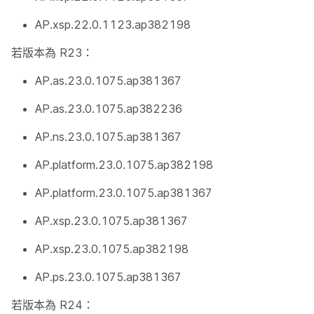
AP.xsp.22.0.1123.ap382198
若版本為 R23：
AP.as.23.0.1075.ap381367
AP.as.23.0.1075.ap382236
AP.ns.23.0.1075.ap381367
AP.platform.23.0.1075.ap382198
AP.platform.23.0.1075.ap381367
AP.xsp.23.0.1075.ap381367
AP.xsp.23.0.1075.ap382198
AP.ps.23.0.1075.ap381367
若版本為 R24：