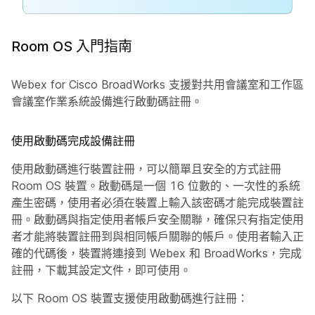
Room OS 入門指南
Webex for Cisco BroadWorks 支援對共用會議室和工作區
會議室作業系統設備進行啟動碼註冊。
使用啟動碼完成設備註冊
使用啟動碼進行裝置註冊，可以簡單且安全的方式註冊
Room OS 裝置。啟動碼是一個 16 位數的、一次性的系統
產生密碼，使用者必須在裝置上輸入該密碼才能完成裝置註
冊。啟動碼與指定使用者帳戶安全關聯，確保只有指定使用
者才能將裝置註冊到與相同帳戶關聯的帳戶。使用者輸入正
確的代碼後，裝置將連接到 Webex 和 BroadWorks，完成
註冊，下載其設定文件，即可使用。
以下 Room OS 裝置支援使用啟動碼進行註冊：