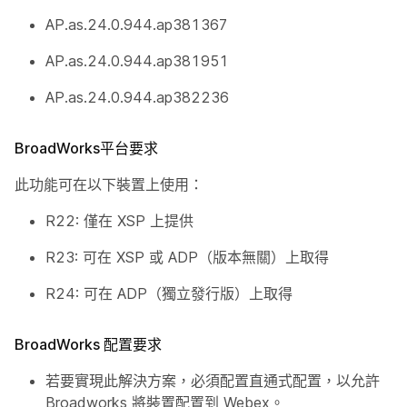
AP.as.24.0.944.ap381367
AP.as.24.0.944.ap381951
AP.as.24.0.944.ap382236
BroadWorks平台要求
此功能可在以下裝置上使用：
R22: 僅在 XSP 上提供
R23: 可在 XSP 或 ADP（版本無關）上取得
R24: 可在 ADP（獨立發行版）上取得
BroadWorks 配置要求
若要實現此解決方案，必須配置直通式配置，以允許
Broadworks 將裝置配置到 Webex。