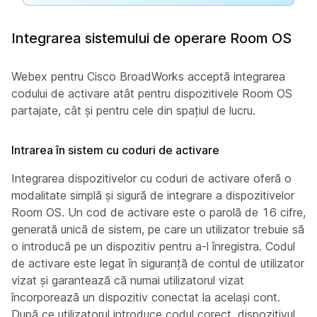
Integrarea sistemului de operare Room OS
Webex pentru Cisco BroadWorks acceptă integrarea
codului de activare atât pentru dispozitivele Room OS
partajate, cât și pentru cele din spațiul de lucru.
Intrarea în sistem cu coduri de activare
Integrarea dispozitivelor cu coduri de activare oferă o
modalitate simplă și sigură de integrare a dispozitivelor
Room OS. Un cod de activare este o parolă de 16 cifre,
generată unică de sistem, pe care un utilizator trebuie să
o introducă pe un dispozitiv pentru a-l înregistra. Codul
de activare este legat în siguranță de contul de utilizator
vizat și garantează că numai utilizatorul vizat
încorporează un dispozitiv conectat la același cont.
După ce utilizatorul introduce codul corect, dispozitivul