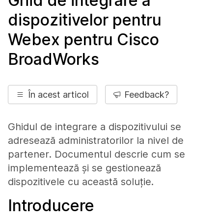
Ghid de integrare a
dispozitivelor pentru
Webex pentru Cisco
BroadWorks
În acest articol
Feedback?
Ghidul de integrare a dispozitivului se
adresează administratorilor la nivel de
partener. Documentul descrie cum se
implementează și se gestionează
dispozitivele cu această soluție.
Introducere