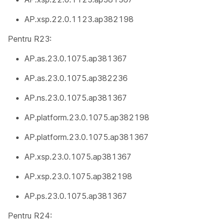
AP.xsp.22.0.1123.ap382198
Pentru R23:
AP.as.23.0.1075.ap381367
AP.as.23.0.1075.ap382236
AP.ns.23.0.1075.ap381367
AP.platform.23.0.1075.ap382198
AP.platform.23.0.1075.ap381367
AP.xsp.23.0.1075.ap381367
AP.xsp.23.0.1075.ap382198
AP.ps.23.0.1075.ap381367
Pentru R24: