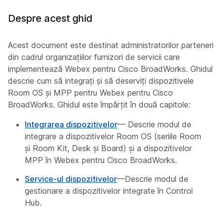
Despre acest ghid
Acest document este destinat administratorilor parteneri
din cadrul organizațiilor furnizori de servicii care
implementează Webex pentru Cisco BroadWorks. Ghidul
descrie cum să integrați și să deserviți dispozitivele
Room OS și MPP pentru Webex pentru Cisco
BroadWorks. Ghidul este împărțit în două capitole:
Integrarea dispozitivelor
— Descrie modul de
integrare a dispozitivelor Room OS (seriile Room
și Room Kit, Desk și Board) și a dispozitivelor
MPP în Webex pentru Cisco BroadWorks.
Service-ul dispozitivelor
—Descrie modul de
gestionare a dispozitivelor integrate în Control
Hub.