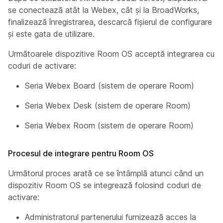
se conectează atât la Webex, cât și la BroadWorks,
finalizează înregistrarea, descarcă fișierul de configurare
și este gata de utilizare.
Următoarele dispozitive Room OS acceptă integrarea cu
coduri de activare:
Seria Webex Board (sistem de operare Room)
Seria Webex Desk (sistem de operare Room)
Seria Webex Room (sistem de operare Room)
Procesul de integrare pentru Room OS
Următorul proces arată ce se întâmplă atunci când un
dispozitiv Room OS se integrează folosind coduri de
activare:
Administratorul partenerului furnizează acces la