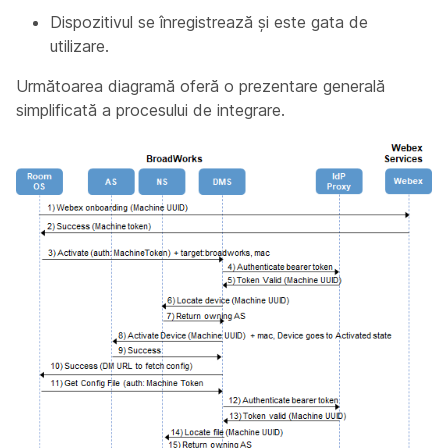
Dispozitivul se înregistrează și este gata de
utilizare.
Următoarea diagramă oferă o prezentare generală
simplificată a procesului de integrare.