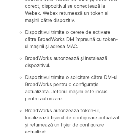
corect, dispozitivul se conectează la
Webex. Webex returnează un token al
mașinii către dispozitiv.
Dispozitivul trimite o cerere de activare
către BroadWorks DM împreună cu token-
ul mașinii și adresa MAC.
BroadWorks autorizează și instalează
dispozitivul.
Dispozitivul trimite o solicitare către DM-ul
BroadWorks pentru o configurație
actualizată. Jetonul mașinii este inclus
pentru autorizare.
BroadWorks autorizează token-ul,
localizează fișierul de configurare actualizat
și returnează un fișier de configurare
actualizat.