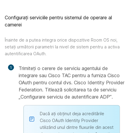
Configurați serviciile pentru sistemul de operare al
camerei
Înainte de a putea integra orice dispozitive Room OS noi,
setați următorii parametri la nivel de sistem pentru a activa
autentificarea OAuth.
1
Trimiteți o cerere de serviciu agentului de
integrare sau Cisco TAC pentru a furniza Cisco
OAuth pentru contul dvs. Cisco Identity Provider
Federation. Titlează solicitarea ta de serviciu
„Configurare serviciu de autentificare ADP”.
Dacă ați obținut deja acreditările
Cisco OAuth Identity Provider
utilizând unul dintre fluxurile din acest