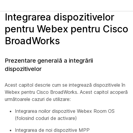
Integrarea dispozitivelor
pentru Webex pentru Cisco
BroadWorks
Prezentare generală a integrării
dispozitivelor
Acest capitol descrie cum se integrează dispozitivele în
Webex pentru Cisco BroadWorks. Acest capitol acoperă
următoarele cazuri de utilizare:
Integrarea noilor dispozitive Webex Room OS
(folosind coduri de activare)
Integrarea de noi dispozitive MPP