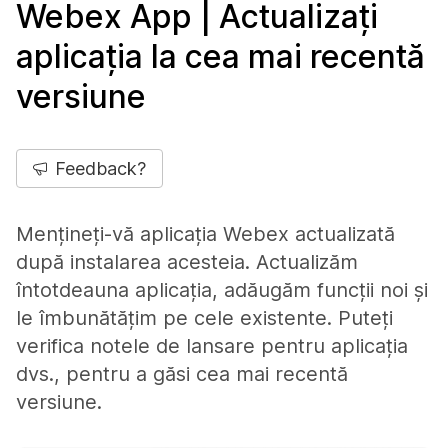
Webex App | Actualizați
aplicația la cea mai recentă
versiune
Feedback?
Mențineți-vă aplicația Webex actualizată
după instalarea acesteia. Actualizăm
întotdeauna aplicația, adăugăm funcții noi și
le îmbunătățim pe cele existente. Puteți
verifica notele de lansare pentru aplicația
dvs., pentru a găsi cea mai recentă
versiune.