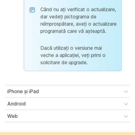
Când nu ați verificat o actualizare,
dar vedeți pictograma de
reîmprospătare, aveți o actualizare
programată care vă așteaptă.
Dacă utilizați o versiune mai
veche a aplicației, veți primi o
solicitare de upgrade.
iPhone și iPad
Android
Web