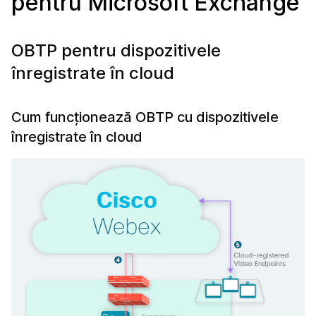
pentru Microsoft Exchange
OBTP pentru dispozitivele
înregistrate în cloud
Cum funcționează OBTP cu dispozitivele
înregistrate în cloud