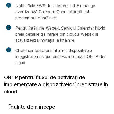
Notificările EWS de la Microsoft Exchange
avertizează Calendar Connector că este
programată o întâlnire.
Pentru întâlnirile Webex, Serviciul Calendar hibrid
preia detaliile de intrare din cloudul Webex și
actualizează invitația la întâlnire.
Chiar înainte de ora întâlnirii, dispozitivele
înregistrate în cloud primesc informații OBTP din
cloud.
OBTP pentru fluxul de activități de
implementare a dispozitivelor înregistrate în
cloud
Înainte de a începe