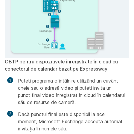
OBTP pentru dispozitivele înregistrate în cloud cu
conectorul de calendar bazat pe Expressway
Puteți programa o întâlnire utilizând un cuvânt
cheie sau o adresă video și puteți invita un
punct final video înregistrat în cloud în calendarul
său de resurse de cameră.
Dacă punctul final este disponibil la acel
moment, Microsoft Exchange acceptă automat
invitația în numele său.