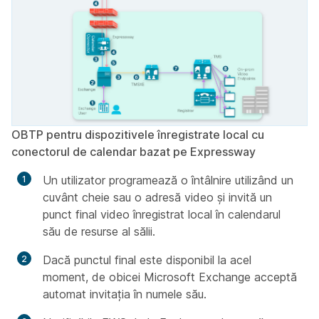
OBTP pentru dispozitivele înregistrate local cu
conectorul de calendar bazat pe Expressway
Un utilizator programează o întâlnire utilizând un
cuvânt cheie sau o adresă video și invită un
punct final video înregistrat local în calendarul
său de resurse al sălii.
Dacă punctul final este disponibil la acel
moment, de obicei Microsoft Exchange acceptă
automat invitația în numele său.