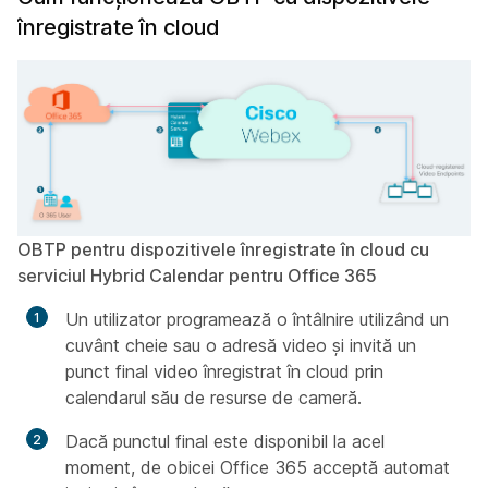
înregistrate în cloud
OBTP pentru dispozitivele înregistrate în cloud cu
serviciul Hybrid Calendar pentru Office 365
Un utilizator programează o întâlnire utilizând un
cuvânt cheie sau o adresă video și invită un
punct final video înregistrat în cloud prin
calendarul său de resurse de cameră.
Dacă punctul final este disponibil la acel
moment, de obicei Office 365 acceptă automat