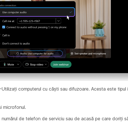
Utilizați computerul cu căști sau difuzoare. Acesta este tipul 
i microfonul.
 numărul de telefon de serviciu sau de acasă pe care doriți să