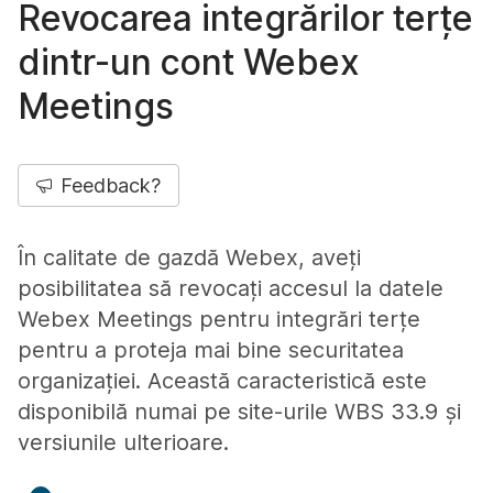
Revocarea integrărilor terțe
dintr-un cont Webex
Meetings
Feedback?
În calitate de gazdă Webex, aveți
posibilitatea să revocați accesul la datele
Webex Meetings pentru integrări terțe
pentru a proteja mai bine securitatea
organizației. Această caracteristică este
disponibilă numai pe site-urile WBS 33.9 și
versiunile ulterioare.