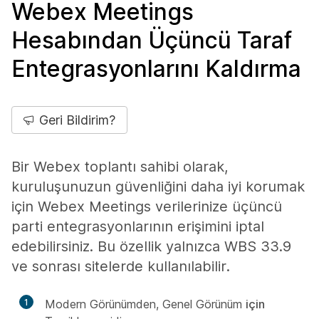
Webex Meetings
Hesabından Üçüncü Taraf
Entegrasyonlarını Kaldırma
Geri Bildirim?
Bir Webex toplantı sahibi olarak,
kuruluşunuzun güvenliğini daha iyi korumak
için Webex Meetings verilerinize üçüncü
parti entegrasyonlarının erişimini iptal
edebilirsiniz. Bu özellik yalnızca WBS 33.9
ve sonrası sitelerde kullanılabilir.
1
Modern Görünümden, Genel Görünüm
için