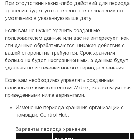
При отсутствии каких-либо действий для периода
хранения будет установлено новое значение по
умолчанию в указанную выше дату.
Если вам не нужно хранить созданные
пользователем данные или вас не интересует, как
эти данные обрабатываются, никакие действия с
вашей стороны не требуются. Срок хранения
больше не будет неограниченным, а данные будут
удалены по истечении нового периода хранения.
Если вам необходимо управлять созданным
пользователями контентом Webex, воспользуйтесь
приведенными ниже вариантами.
Изменение периода хранения организации с
помощью Control Hub.
Варианты периода хранения
Наличие