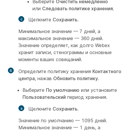
Выберите
Очистить немедленно
или
Следовать политике хранения
.
Щелкните
Сохранить
.
Минимальное значение — 7 дней, а
максимальное значение — 360 дней.
Значение определяет, как долго Webex
хранит записи, стенограммы и основные
моменты ваших совещаний.
6
Определите политику хранения
Контактного
центра
, нажав
Обновить политику
.
Выберите
По умолчанию
или установите
Пользовательский
период хранения.
Щелкните
Сохранить
.
Значение по умолчанию — 1095 дней.
Минимальное значение — 1 день, а