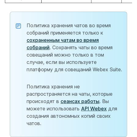
Политика хранения чатов во время
собраний применяется только к
сохраненным чатам во время
собраний
. Сохранять чаты во время
совещаний можно только в том
случае, если вы используете
платформу для совещаний Webex Suite.
Политика хранения не
распространяется на чаты, которые
происходят в
сеансах работы
. Вы
можете использовать
API Webex
для
создания автономных копий своих
чатов.