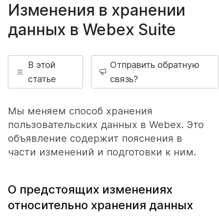
Изменения в хранении
данных в Webex Suite
В этой
Отправить обратную
статье
связь?
Мы меняем способ хранения
пользовательских данных в Webex. Это
объявление содержит пояснения в
части изменений и подготовки к ним.
О предстоящих изменениях
относительно хранения данных