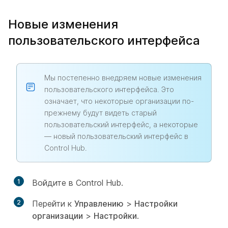
Новые изменения
пользовательского интерфейса
Мы постепенно внедряем новые изменения
пользовательского интерфейса. Это
означает, что некоторые организации по-
прежнему будут видеть старый
пользовательский интерфейс, а некоторые
— новый пользовательский интерфейс в
Control Hub.
1
Войдите в Control Hub.
2
Перейти к
Управлению
>
Настройки
организации
>
Настройки
.