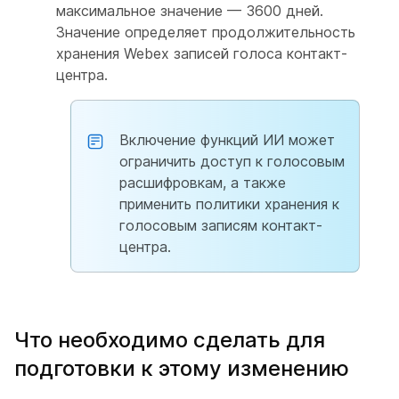
максимальное значение — 3600 дней.
Значение определяет продолжительность
хранения Webex записей голоса контакт-
центра.
Включение функций ИИ может
ограничить доступ к голосовым
расшифровкам, а также
применить политики хранения к
голосовым записям контакт-
центра.
Что необходимо сделать для
подготовки к этому изменению