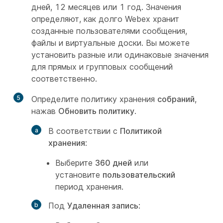
дней, 12 месяцев или 1 год. Значения
определяют, как долго Webex хранит
созданные пользователями сообщения,
файлы и виртуальные доски. Вы можете
установить разные или одинаковые значения
для прямых и групповых сообщений
соответственно.
5
Определите политику хранения
собраний
,
нажав
Обновить политику
.
В соответствии с
Политикой
хранения
:
Выберите
360 дней
или
установите
пользовательский
период хранения.
Под
Удаленная запись
: