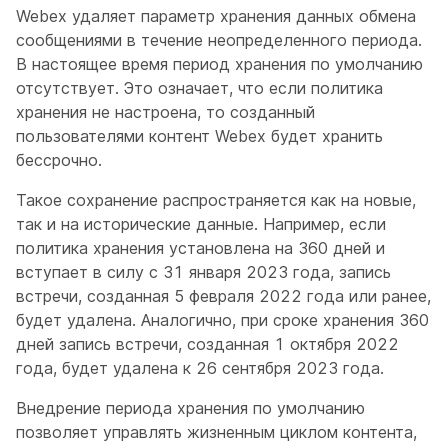
Webex удаляет параметр хранения данных обмена
сообщениями в течение неопределенного периода.
В настоящее время период хранения по умолчанию
отсутствует. Это означает, что если политика
хранения не настроена, то созданный
пользователями контент Webex будет хранить
бессрочно.
Такое сохранение распространяется как на новые,
так и на исторические данные. Например, если
политика хранения установлена на 360 дней и
вступает в силу с 31 января 2023 года, запись
встречи, созданная 5 февраля 2022 года или ранее,
будет удалена. Аналогично, при сроке хранения 360
дней запись встречи, созданная 1 октября 2022
года, будет удалена к 26 сентября 2023 года.
Внедрение периода хранения по умолчанию
позволяет управлять жизненным циклом контента,