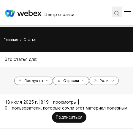
Центр справки
Главная
/
Статья
Это статья для:
Продукты
Отрасли
Роли
18 июля 2025 г. |
819 – просмотры |
0 – пользователи, которые сочли этот материал полезным
Подписаться