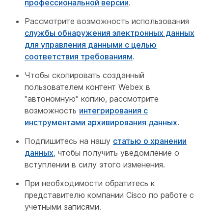
профессиональной версии
.
Рассмотрите возможность использования
службы обнаружения электронных данных
для управления данными с целью
соответствия требованиям
.
Чтобы скопировать созданный
пользователем контент Webex в
"автономную" копию, рассмотрите
возможность
интегрирования с
инструментами архивирования данных
.
Подпишитесь на нашу
статью о хранении
данных
, чтобы получить уведомление о
вступлении в силу этого изменения.
При необходимости обратитесь к
представителю компании Cisco по работе с
учетными записями.