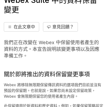
Webex Suite 中的資料保留
變更
在此文章中
意見回饋？
我們正在改變在 Webex 中保留使用者產生的
資料的方式。本宣告說明該變更事項以及因應
準備工作。
關於即將推出的資料保留變更事項
Webex 將移除無限期保留傳訊資料的選項我們目前並沒有
預設的保留期。也就是說，如果您尚未設定保留政策，
Webex 會無限期保留您的使用者產生內容。
此保留適用於新資料和歷史資料。例如，如果保留策略設定