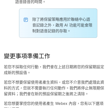
語音錄音的時間。
除了將保留策略應用於聯絡中心語
音記錄之外，啟用 AI 功能可能會限
制對語音記錄的存取。
變更事項準備工作
若您不採取任何行動，我們會在上述日期將您的保留期設定
成新的預設值。
若您不想要保留使用者產生資料，或您不介意我們處理此資
料的方式，您就不需要執行任何動作。我們將停止無限期保
留資料；我們會在新的預設保留期之後將之清除。
若您想要掌控您的使用者產生 Webex 內容，您有以下選項