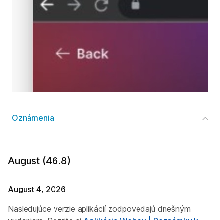
Oznámenia
August (46.8)
August 4, 2026
Nasledujúce verzie aplikácií zodpovedajú dnešným