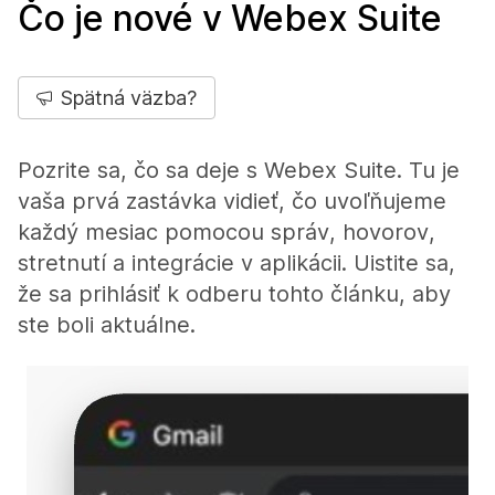
Čo je nové v Webex Suite
Spätná väzba?
Pozrite sa, čo sa deje s Webex Suite. Tu je
vaša prvá zastávka vidieť, čo uvoľňujeme
každý mesiac pomocou správ, hovorov,
stretnutí a integrácie v aplikácii. Uistite sa,
že sa prihlásiť k odberu tohto článku, aby
ste boli aktuálne.