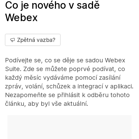
Co je nového v sadě
Webex
Zpětná vazba?
Podívejte se, co se děje se sadou Webex
Suite. Zde se můžete poprvé podívat, co
každý měsíc vydáváme pomocí zasílání
zpráv, volání, schůzek a integrací v aplikaci.
Nezapomeňte se přihlásit k odběru tohoto
článku, aby byl vše aktuální.