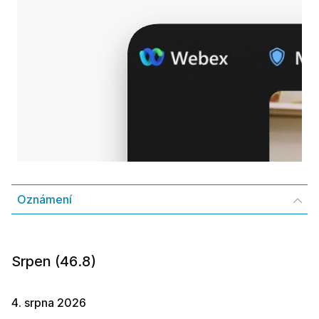
Oznámení
Srpen (46.8)
4. srpna 2026