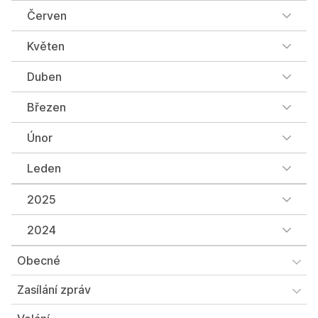
Červen
Květen
Duben
Březen
Únor
Leden
2025
2024
Obecné
Zasílání zpráv