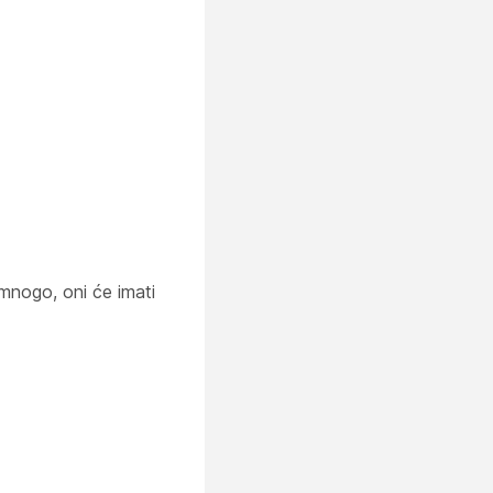
mnogo, oni će imati